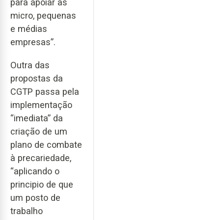
para apoiar as
micro, pequenas
e médias
empresas”.
Outra das
propostas da
CGTP passa pela
implementação
“imediata” da
criação de um
plano de combate
à precariedade,
“aplicando o
principio de que
um posto de
trabalho