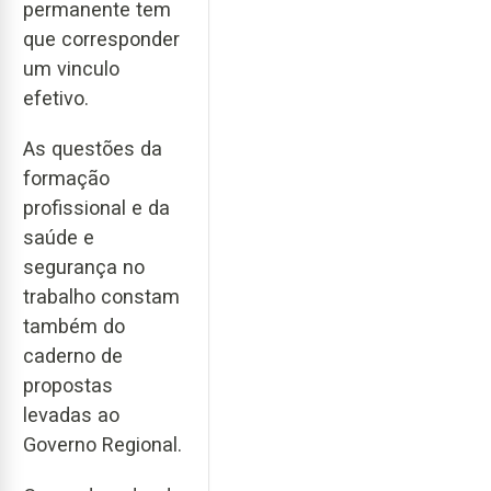
permanente tem
que corresponder
um vinculo
efetivo.
As questões da
formação
profissional e da
saúde e
segurança no
trabalho constam
também do
caderno de
propostas
levadas ao
Governo Regional.