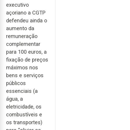
executivo
açoriano a CGTP
defendeu ainda o
aumento da
remuneração
complementar
para 100 euros, a
fixação de preços
máximos nos
bens e serviços
públicos
essenciais (a
água, a
eletricidade, os
combustíveis e
os transportes)