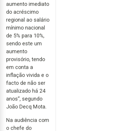
aumento imediato
do acréscimo
regional ao salário
mínimo nacional
de 5% para 10%,
sendo este um
aumento
provisório, tendo
em conta a
inflação vivida e o
facto de não ser
atualizado há 24
anos”, segundo
João Decq Mota.
Na audiência com
o chefe do