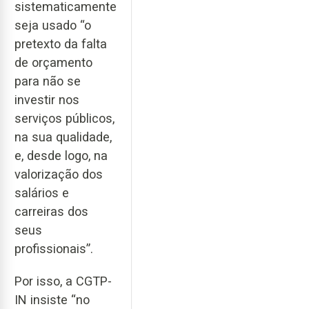
sistematicamente
seja usado “o
pretexto da falta
de orçamento
para não se
investir nos
serviços públicos,
na sua qualidade,
e, desde logo, na
valorização dos
salários e
carreiras dos
seus
profissionais”.
Por isso, a CGTP-
IN insiste “no