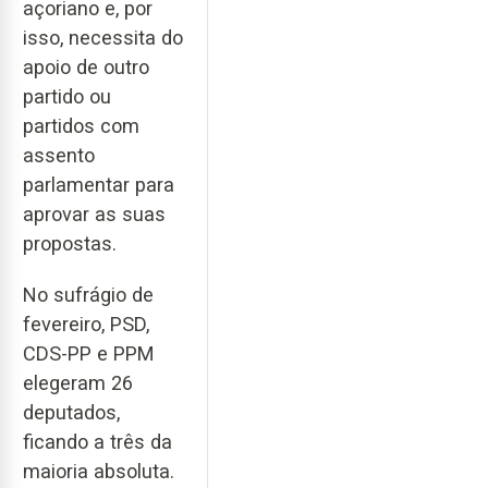
açoriano e, por
isso, necessita do
apoio de outro
partido ou
partidos com
assento
parlamentar para
aprovar as suas
propostas.
No sufrágio de
fevereiro, PSD,
CDS-PP e PPM
elegeram 26
deputados,
ficando a três da
maioria absoluta.