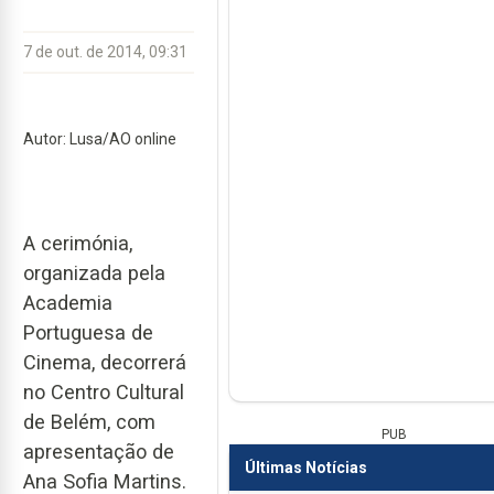
7 de out. de 2014, 09:31
Autor: Lusa/AO online
A cerimónia,
organizada pela
Academia
Portuguesa de
Cinema, decorrerá
no Centro Cultural
de Belém, com
PUB
apresentação de
Últimas Notícias
Ana Sofia Martins.