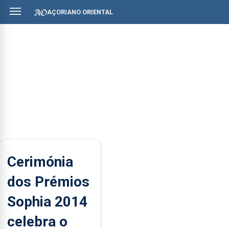
AÇORIANO ORIENTAL
Cerimónia
dos Prémios
Sophia 2014
celebra o