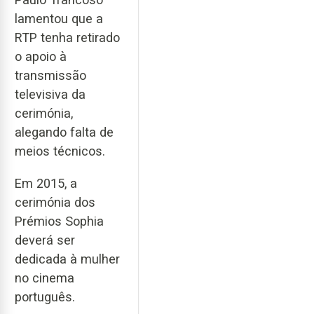
lamentou que a
RTP tenha retirado
o apoio à
transmissão
televisiva da
cerimónia,
alegando falta de
meios técnicos.
Em 2015, a
cerimónia dos
Prémios Sophia
deverá ser
dedicada à mulher
no cinema
português.