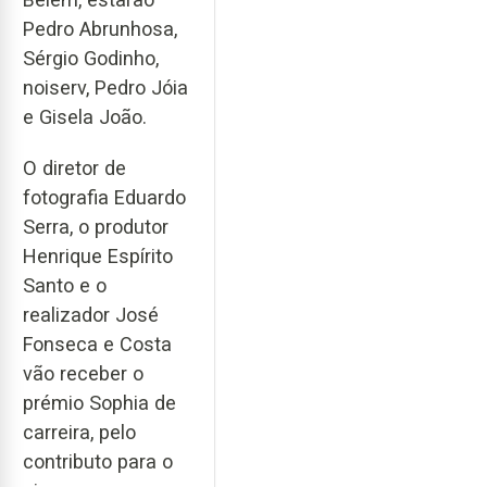
Pedro Abrunhosa,
Sérgio Godinho,
noiserv, Pedro Jóia
e Gisela João.
O diretor de
fotografia Eduardo
Serra, o produtor
Henrique Espírito
Santo e o
realizador José
Fonseca e Costa
vão receber o
prémio Sophia de
carreira, pelo
contributo para o