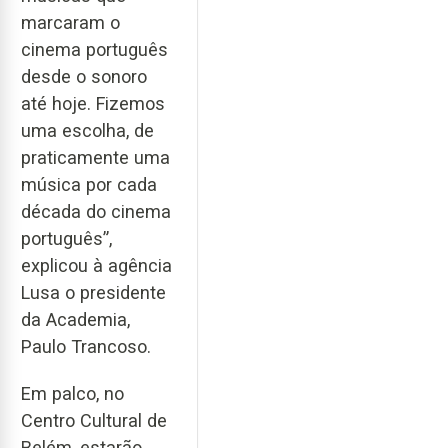
marcaram o
cinema português
desde o sonoro
até hoje. Fizemos
uma escolha, de
praticamente uma
música por cada
década do cinema
português”,
explicou à agência
Lusa o presidente
da Academia,
Paulo Trancoso.
Em palco, no
Centro Cultural de
Belém, estarão