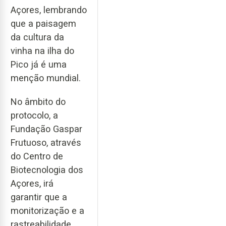
Açores, lembrando
que a paisagem
da cultura da
vinha na ilha do
Pico já é uma
menção mundial.
No âmbito do
protocolo, a
Fundação Gaspar
Frutuoso, através
do Centro de
Biotecnologia dos
Açores, irá
garantir que a
monitorização e a
rastreabilidade