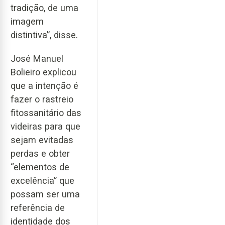
tradição, de uma
imagem
distintiva”, disse.
José Manuel
Bolieiro explicou
que a intenção é
fazer o rastreio
fitossanitário das
videiras para que
sejam evitadas
perdas e obter
“elementos de
excelência” que
possam ser uma
referência de
identidade dos