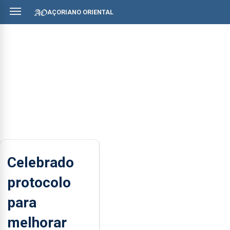
AÇORIANO ORIENTAL
Celebrado
protocolo
para
melhorar