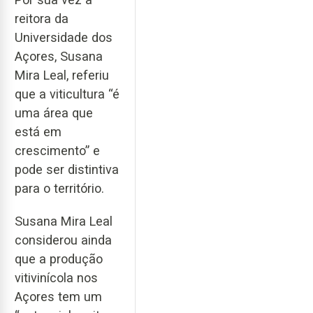
reitora da
Universidade dos
Açores, Susana
Mira Leal, referiu
que a viticultura “é
uma área que
está em
crescimento” e
pode ser distintiva
para o território.
Susana Mira Leal
considerou ainda
que a produção
vitivinícola nos
Açores tem um