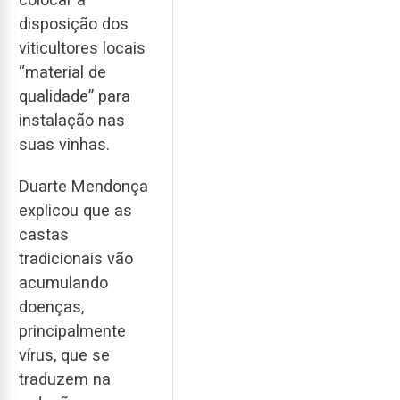
disposição dos
viticultores locais
“material de
qualidade” para
instalação nas
suas vinhas.
Duarte Mendonça
explicou que as
castas
tradicionais vão
acumulando
doenças,
principalmente
vírus, que se
traduzem na