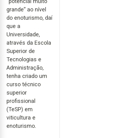
“potencial muito
grande” ao nível
do enoturismo, daí
que a
Universidade,
através da Escola
Superior de
Tecnologias e
Administração,
tenha criado um
curso técnico
superior
profissional
(TeSP) em
viticultura e
enoturismo.