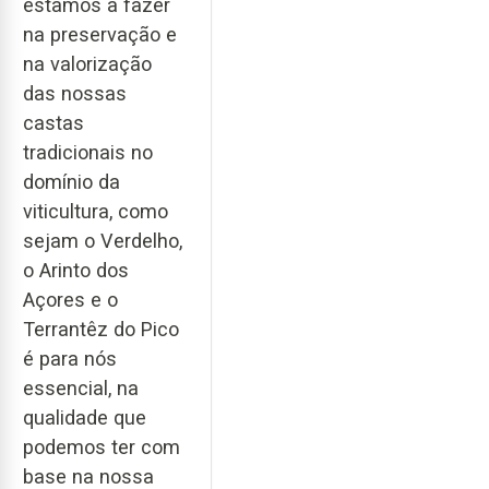
estamos a fazer
na preservação e
na valorização
das nossas
castas
tradicionais no
domínio da
viticultura, como
sejam o Verdelho,
o Arinto dos
Açores e o
Terrantêz do Pico
é para nós
essencial, na
qualidade que
podemos ter com
base na nossa