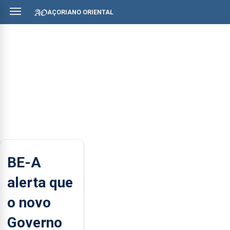
AÇORIANO ORIENTAL
BE-A
alerta que
o novo
Governo