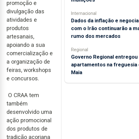
promoção e
divulgação das
Internacional
atividades e
Dados da inflação e negoci
produtos
com o Irão continuarão a m
rumo dos mercados
artesanais,
apoiando a sua
Regional
comercialização e
Governo Regional entregou
a organização de
apartamentos na freguesia 
feiras, workshops
Maia
e concursos.
O CRAA tem
também
desenvolvido uma
ação promocional
dos produtos de
tradição açoriana