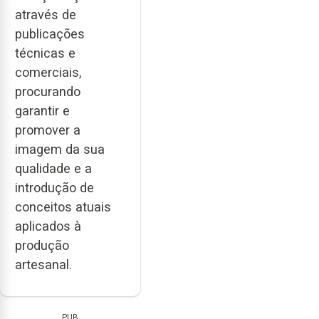
através de
publicações
técnicas e
comerciais,
procurando
garantir e
promover a
imagem da sua
qualidade e a
introdução de
conceitos atuais
aplicados à
produção
artesanal.
PUB