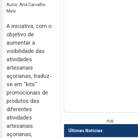
Autor: Ana Carvalho
Melo
A iniciativa, com o
objetivo de
aumentar a
visibilidade das
atividades
artesanais
açorianas, traduz-
se em “kits”
promocionais de
produtos das
diferentes
atividades
PUB
artesanais
Últimas Notícias
açorianas,