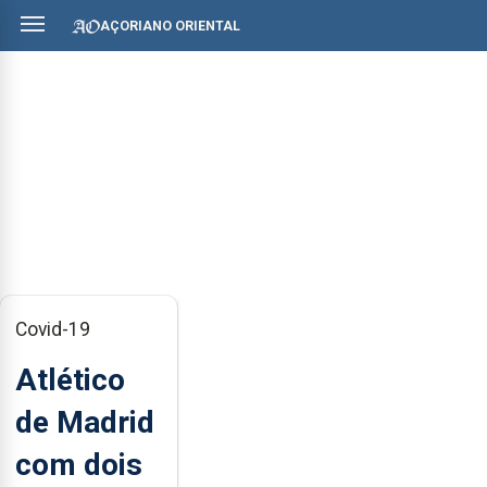
AÇORIANO ORIENTAL
Covid-19
Atlético
de Madrid
com dois