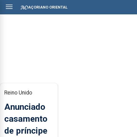
AÇORIANO ORIENTAL
Reino Unido
Anunciado
casamento
de príncipe