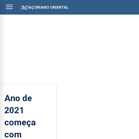
AÇORIANO ORIENTAL
Ano de
2021
começa
com