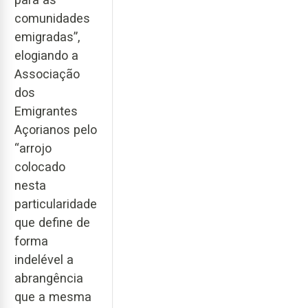
comunidades
emigradas”,
elogiando a
Associação
dos
Emigrantes
Açorianos pelo
“arrojo
colocado
nesta
particularidade
que define de
forma
indelével a
abrangência
que a mesma