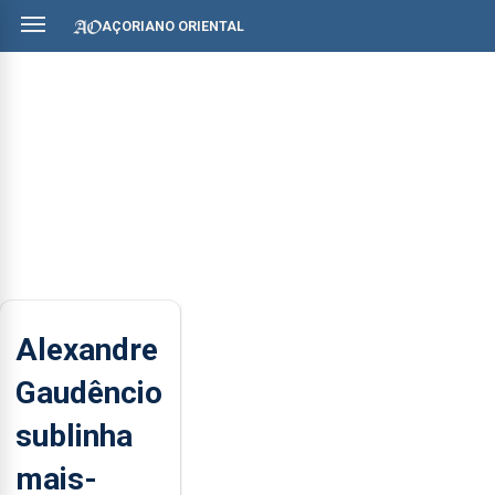
AÇORIANO ORIENTAL
Alexandre
Gaudêncio
sublinha
mais-