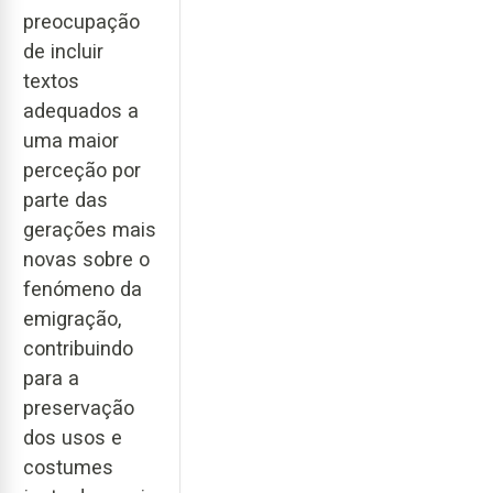
preocupação
de incluir
textos
adequados a
uma maior
perceção por
parte das
gerações mais
novas sobre o
fenómeno da
emigração,
contribuindo
para a
preservação
dos usos e
costumes