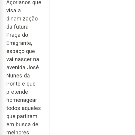
Açorianos que
visa a
dinamização
da futura
Praça do
Emigrante,
espaço que
vai nascer na
avenida José
Nunes da
Ponte e que
pretende
homenagear
todos aqueles
que partiram
em busca de
melhores