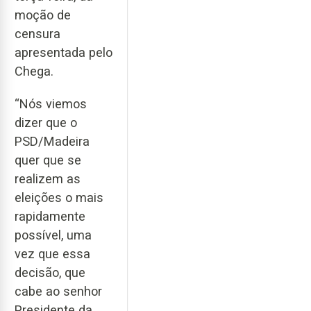
moção de
censura
apresentada pelo
Chega.
“Nós viemos
dizer que o
PSD/Madeira
quer que se
realizem as
eleições o mais
rapidamente
possível, uma
vez que essa
decisão, que
cabe ao senhor
Presidente da