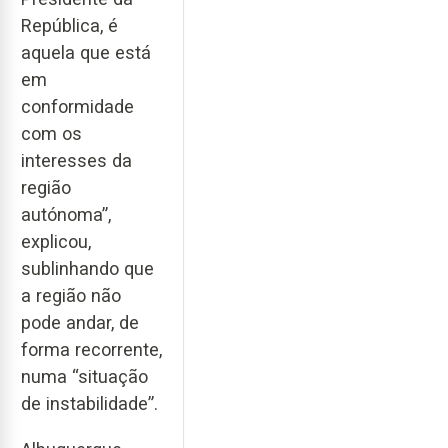
República, é
aquela que está
em
conformidade
com os
interesses da
região
autónoma”,
explicou,
sublinhando que
a região não
pode andar, de
forma recorrente,
numa “situação
de instabilidade”.