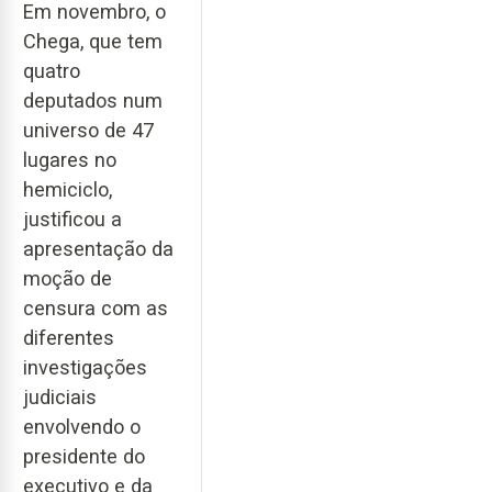
Em novembro, o
Chega, que tem
quatro
deputados num
universo de 47
lugares no
hemiciclo,
justificou a
apresentação da
moção de
censura com as
diferentes
investigações
judiciais
envolvendo o
presidente do
executivo e da