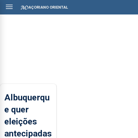
AÇORIANO ORIENTAL
Albuquerqu
e quer
eleições
antecipadas