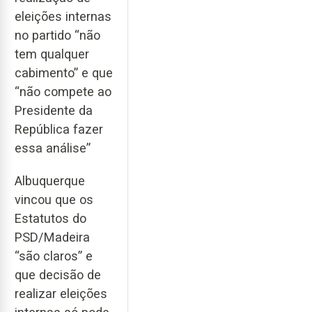
eleições internas
no partido “não
tem qualquer
cabimento” e que
“não compete ao
Presidente da
República fazer
essa análise”
Albuquerque
vincou que os
Estatutos do
PSD/Madeira
“são claros” e
que decisão de
realizar eleições