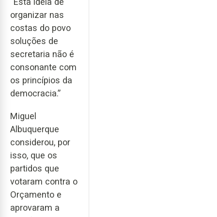
“Esta ideia de
organizar nas
costas do povo
soluções de
secretaria não é
consonante com
os princípios da
democracia.”
Miguel
Albuquerque
considerou, por
isso, que os
partidos que
votaram contra o
Orçamento e
aprovaram a