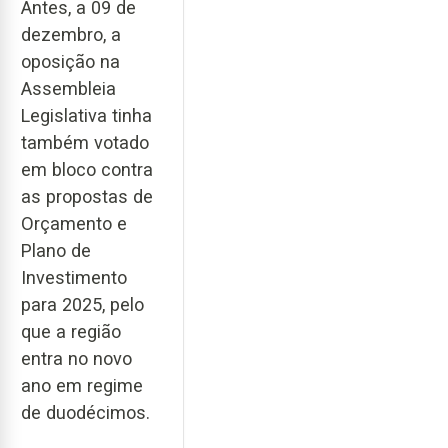
Antes, a 09 de
dezembro, a
oposição na
Assembleia
Legislativa tinha
também votado
em bloco contra
as propostas de
Orçamento e
Plano de
Investimento
para 2025, pelo
que a região
entra no novo
ano em regime
de duodécimos.