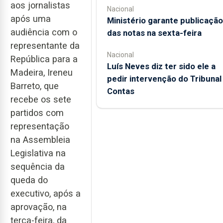
aos jornalistas
Nacional
após uma
Ministério garante publicação
audiência com o
das notas na sexta-feira
representante da
Nacional
República para a
Luís Neves diz ter sido ele a
Madeira, Ireneu
pedir intervenção do Tribunal
Barreto, que
Contas
recebe os sete
partidos com
representação
na Assembleia
Legislativa na
sequência da
queda do
executivo, após a
aprovação, na
terça-feira, da