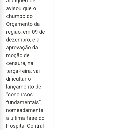
Albuquerque
avisou que o
chumbo do
Orçamento da
região, em 09 de
dezembro, e a
aprovação da
moção de
censura, na
terça-feira, vai
dificultar o
lançamento de
“concursos
fundamentais”,
nomeadamente
a última fase do
Hospital Central