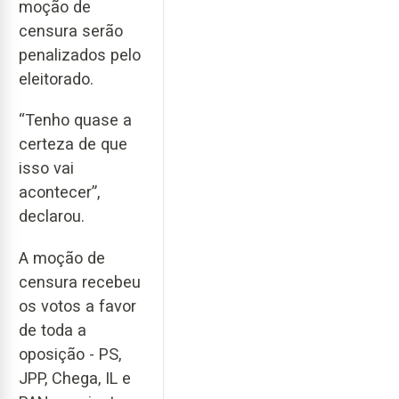
moção de
censura serão
penalizados pelo
eleitorado.
“Tenho quase a
certeza de que
isso vai
acontecer”,
declarou.
A moção de
censura recebeu
os votos a favor
de toda a
oposição - PS,
JPP, Chega, IL e