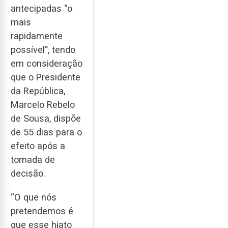
antecipadas “o
mais
rapidamente
possível”, tendo
em consideração
que o Presidente
da República,
Marcelo Rebelo
de Sousa, dispõe
de 55 dias para o
efeito após a
tomada de
decisão.
“O que nós
pretendemos é
que esse hiato