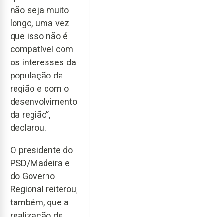
não seja muito
longo, uma vez
que isso não é
compatível com
os interesses da
população da
região e com o
desenvolvimento
da região”,
declarou.
O presidente do
PSD/Madeira e
do Governo
Regional reiterou,
também, que a
realização de