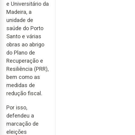
e Universitário da
Madeira, a
unidade de
saúde do Porto
Santo e várias
obras ao abrigo
do Plano de
Recuperação e
Resiliência (PRR),
bem como as
medidas de
redução fiscal.
Por isso,
defendeu a
marcação de
eleições