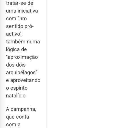
tratar-se de
uma iniciativa
com "um
sentido pró-
activo",
também numa
lógica de
"aproximação
dos dois
arquipélagos"
e aproveitando
o espírito
natalício.
A campanha,
que conta
com a