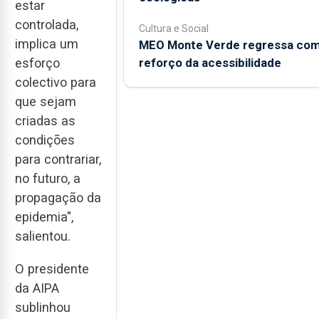
estar
controlada,
Cultura e Social
implica um
MEO Monte Verde regressa co
reforço da acessibilidade
esforço
colectivo para
que sejam
criadas as
condições
para contrariar,
no futuro, a
propagação da
epidemia",
salientou.
O presidente
da AIPA
sublinhou