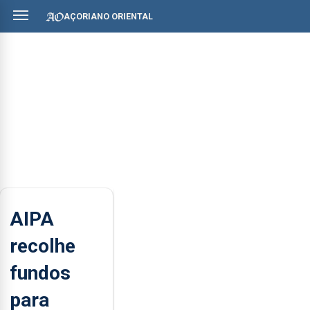
AÇORIANO ORIENTAL
AIPA
recolhe
fundos
para