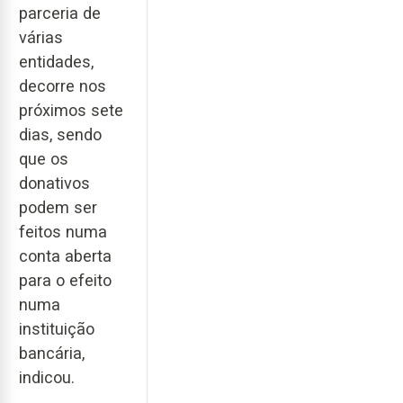
parceria de
várias
entidades,
decorre nos
próximos sete
dias, sendo
que os
donativos
podem ser
feitos numa
conta aberta
para o efeito
numa
instituição
bancária,
indicou.