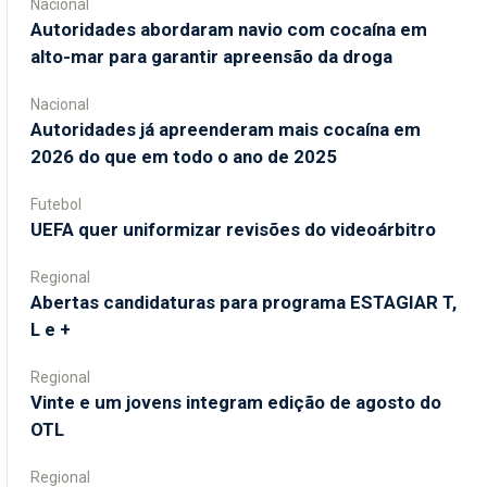
Nacional
Autoridades abordaram navio com cocaína em
alto-mar para garantir apreensão da droga
Nacional
Autoridades já apreenderam mais cocaína em
2026 do que em todo o ano de 2025
Futebol
UEFA quer uniformizar revisões do videoárbitro
Regional
Abertas candidaturas para programa ESTAGIAR T,
L e +
Regional
Vinte e um jovens integram edição de agosto do
OTL
Regional