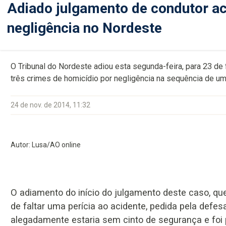
Adiado julgamento de condutor ac
negligência no Nordeste
O Tribunal do Nordeste adiou esta segunda-feira, para 23 de
três crimes de homicídio por negligência na sequência de u
24 de nov. de 2014, 11:32
Autor: Lusa/AO online
O adiamento do início do julgamento deste caso, qu
de faltar uma perícia ao acidente, pedida pela defes
alegadamente estaria sem cinto de segurança e foi p