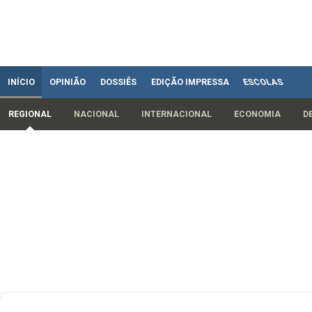
INÍCIO
OPINIÃO
DOSSIÊS
EDIÇÃO IMPRESSA
ESCOLAS
REGIONAL
NACIONAL
INTERNACIONAL
ECONOMIA
D