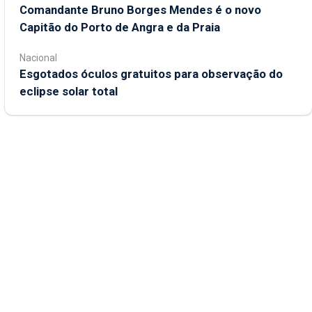
Comandante Bruno Borges Mendes é o novo
Capitão do Porto de Angra e da Praia
Nacional
Esgotados óculos gratuitos para observação do
eclipse solar total