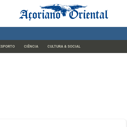
ESPORTO
CIÊNCIA
CULTURA & SOCIAL