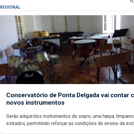
P
REGIONAL
Conservatório de Ponta Delgada vai contar
novos instrumentos
Serão adquiridos instrumentos de sopro, uma harpa, tímpanos e
estrados, permitindo reforçar as c