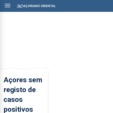
AÇORIANO ORIENTAL
Açores sem
registo de
casos
positivos