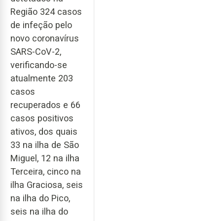
Região 324 casos
de infeção pelo
novo coronavírus
SARS-CoV-2,
verificando-se
atualmente 203
casos
recuperados e 66
casos positivos
ativos, dos quais
33 na ilha de São
Miguel, 12 na ilha
Terceira, cinco na
ilha Graciosa, seis
na ilha do Pico,
seis na ilha do