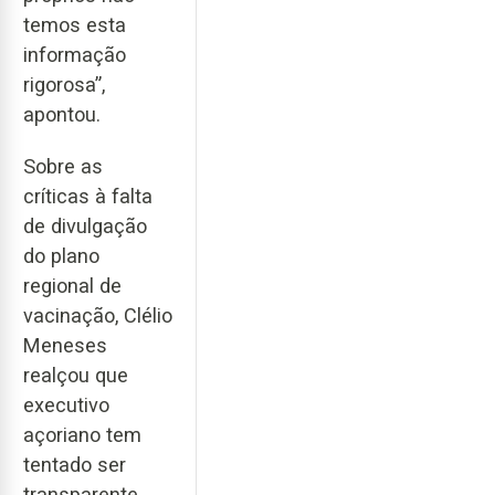
temos esta
informação
rigorosa”,
apontou.
Sobre as
críticas à falta
de divulgação
do plano
regional de
vacinação, Clélio
Meneses
realçou que
executivo
açoriano tem
tentado ser
transparente