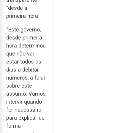
“desde a
primeira hora”.
“Este governo,
desde primeira
hora determinou
que não vai
estar todos os
dias a debitar
números, a falar
sobre este
assunto. Vamos
intervir quando
for necessário
para explicar de
forma