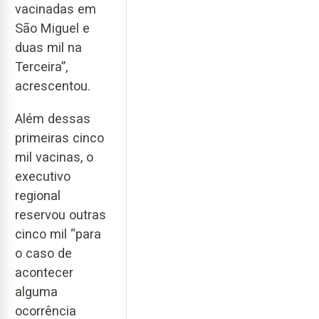
vacinadas em
São Miguel e
duas mil na
Terceira”,
acrescentou.
Além dessas
primeiras cinco
mil vacinas, o
executivo
regional
reservou outras
cinco mil “para
o caso de
acontecer
alguma
ocorrência