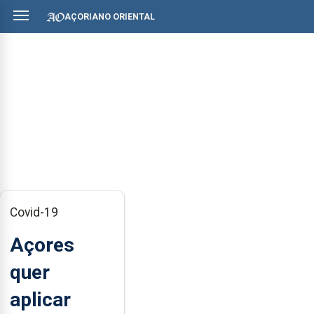
AÇORIANO ORIENTAL
Covid-19
Açores
quer
aplicar