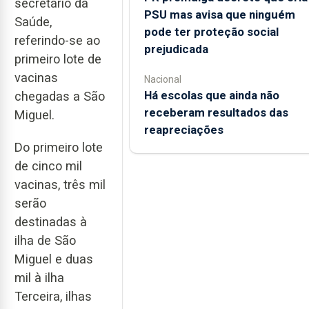
secretário da
PSU mas avisa que ninguém
Saúde,
pode ter proteção social
referindo-se ao
prejudicada
primeiro lote de
vacinas
Nacional
Há escolas que ainda não
chegadas a São
receberam resultados das
Miguel.
reapreciações
Do primeiro lote
de cinco mil
vacinas, três mil
serão
destinadas à
ilha de São
Miguel e duas
mil à ilha
Terceira, ilhas