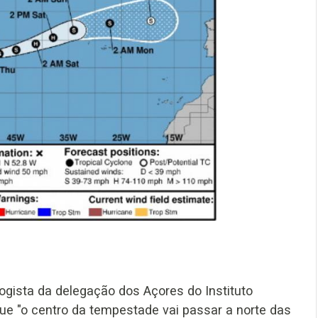
ogista da delegação dos Açores do Instituto
ue "o centro da tempestade vai passar a norte das