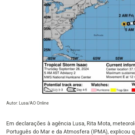
Autor: Lusa/AO Online
Em declarações à agência Lusa, Rita Mota, meteorol
Português do Mar e da Atmosfera (IPMA), explicou q