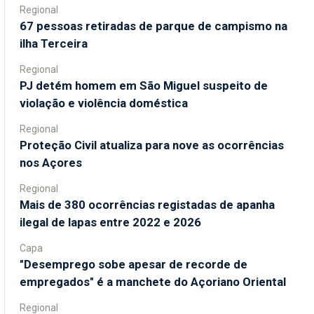
Regional
67 pessoas retiradas de parque de campismo na
ilha Terceira
Regional
PJ detém homem em São Miguel suspeito de
violação e violência doméstica
Regional
Proteção Civil atualiza para nove as ocorrências
nos Açores
Regional
Mais de 380 ocorrências registadas de apanha
ilegal de lapas entre 2022 e 2026
Capa
"Desemprego sobe apesar de recorde de
empregados" é a manchete do Açoriano Oriental
Regional