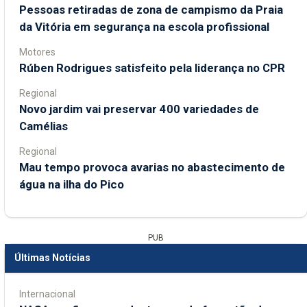
Pessoas retiradas de zona de campismo da Praia
da Vitória em segurança na escola profissional
Motores
Rúben Rodrigues satisfeito pela liderança no CPR
Regional
Novo jardim vai preservar 400 variedades de
Camélias
Regional
Mau tempo provoca avarias no abastecimento de
água na ilha do Pico
PUB
Últimas Notícias
Internacional