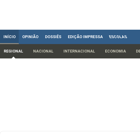
INÍCIO
OPINIÃO
DOSSIÊS
EDIÇÃO IMPRESSA
ESCOLAS
REGIONAL
NACIONAL
INTERNACIONAL
ECONOMIA
D