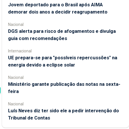
Jovem deportado para o Brasil após AIMA
demorar dois anos a decidir reagrupamento
Nacional
DGS alerta para risco de afogamentos e divulga
guia com recomendações
Internacional
UE prepara-se para "possíveis repercussões" na
energia devido a eclipse solar
Nacional
Ministério garante publicação das notas na sexta-
feira
Nacional
Luís Neves diz ter sido ele a pedir intervenção do
Tribunal de Contas