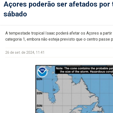
Açores poderão ser afetados por t
sábado
A tempestade tropical Isaac poderá afetar os Açores a partir
categoria 1, embora não esteja previsto que o centro passe 
26 de set. de 2024, 11:41