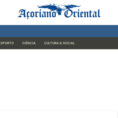
ESPORTO
CIÊNCIA
CULTURA & SOCIAL