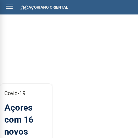
AÇORIANO ORIENTAL
Covid-19
Açores
com 16
novos