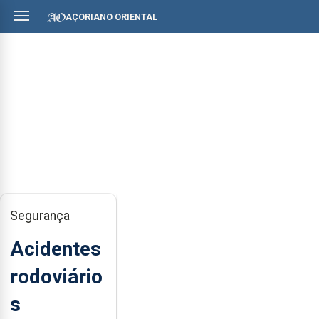
AÇORIANO ORIENTAL
Segurança
Acidentes
rodoviário
s