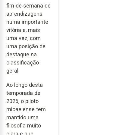
fim de semana de
aprendizagens
numa importante
vitória e, mais
uma vez, com
uma posição de
destaque na
classificação
geral.
Ao longo desta
temporada de
2026, o piloto
micaelense tem
mantido uma
filosofia muito
clara e que