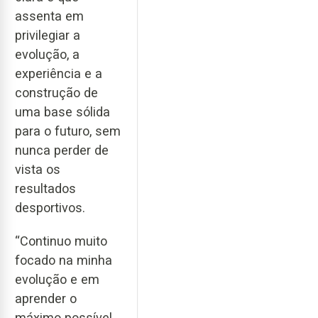
assenta em
privilegiar a
evolução, a
experiência e a
construção de
uma base sólida
para o futuro, sem
nunca perder de
vista os
resultados
desportivos.
“Continuo muito
focado na minha
evolução e em
aprender o
máximo possível.