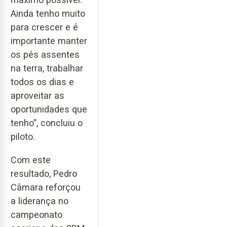
Ainda tenho muito
para crescer e é
importante manter
os pés assentes
na terra, trabalhar
todos os dias e
aproveitar as
oportunidades que
tenho”, concluiu o
piloto.
Com este
resultado, Pedro
Câmara reforçou
a liderança no
campeonato