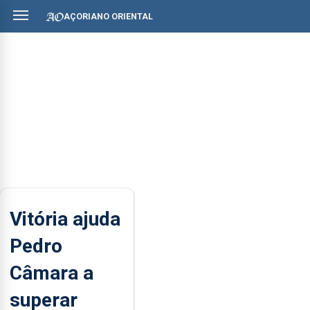
AÇORIANO ORIENTAL
Vitória ajuda
Pedro
Câmara a
superar