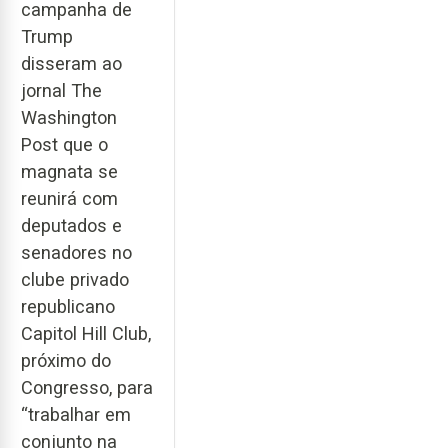
campanha de
Trump
disseram ao
jornal The
Washington
Post que o
magnata se
reunirá com
deputados e
senadores no
clube privado
republicano
Capitol Hill Club,
próximo do
Congresso, para
“trabalhar em
conjunto na