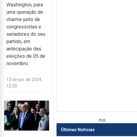
Washington, para
uma operação de
charme junto de
congressistas e
senadores do seu
partido, em
antecipação das
eleições de 05 de
novembro.
13 de jun. de 2024,
12:20
PUB
Últimas Notícias