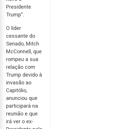
Presidente
Trump”.
O líder
cessante do
Senado, Mitch
McConnell, que
rompeu a sua
relação com
Trump devido à
invasão ao
Capitólio,
anunciou que
participará na
reunião e que
irá ver o ex-