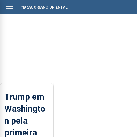
AÇORIANO ORIENTAL
Trump em
Washingto
n pela
primeira