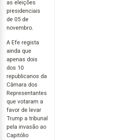
as eleições
presidenciais
de 05 de
novembro.
A Efe regista
ainda que
apenas dois
dos 10
republicanos da
Câmara dos
Representantes
que votaram a
favor de levar
Trump a tribunal
pela invasão ao
Capitólio