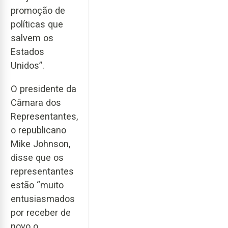
promoção de
políticas que
salvem os
Estados
Unidos”.
O presidente da
Câmara dos
Representantes,
o republicano
Mike Johnson,
disse que os
representantes
estão “muito
entusiasmados
por receber de
novo o