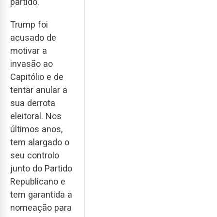
partido.
Trump foi
acusado de
motivar a
invasão ao
Capitólio e de
tentar anular a
sua derrota
eleitoral. Nos
últimos anos,
tem alargado o
seu controlo
junto do Partido
Republicano e
tem garantida a
nomeação para