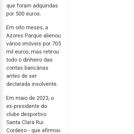
que foram adquiridas
por 500 euros.
Em oito meses, a
Azores Parque alienou
vários imóveis por 705
mil euros, mas retirou
todo o dinheiro das
contas bancárias
antes de ser
declarada insolvente.
Em maio de 2023, o
ex-presidente do
clube desportivo
Santa Clara Rui
Cordeiro - que afirmou