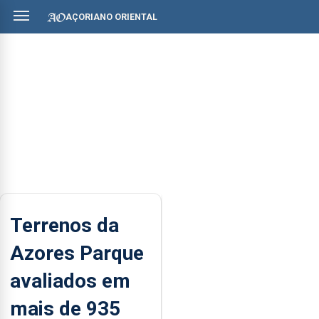
AÇORIANO ORIENTAL
Terrenos da
Azores Parque
avaliados em
mais de 935