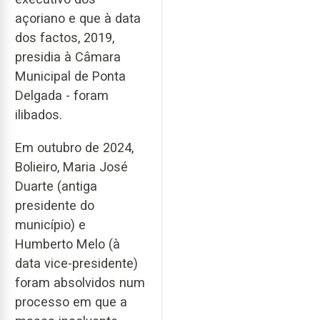
açoriano e que à data
dos factos, 2019,
presidia à Câmara
Municipal de Ponta
Delgada - foram
ilibados.
Em outubro de 2024,
Bolieiro, Maria José
Duarte (antiga
presidente do
município) e
Humberto Melo (à
data vice-presidente)
foram absolvidos num
processo em que a