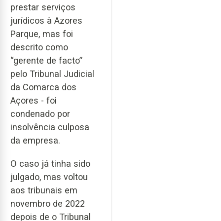
prestar serviços
jurídicos à Azores
Parque, mas foi
descrito como
“gerente de facto”
pelo Tribunal Judicial
da Comarca dos
Açores - foi
condenado por
insolvência culposa
da empresa.
O caso já tinha sido
julgado, mas voltou
aos tribunais em
novembro de 2022
depois de o Tribunal