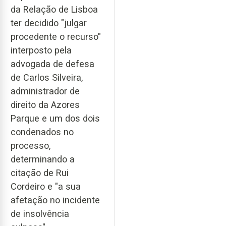
da Relação de Lisboa
ter decidido "julgar
procedente o recurso"
interposto pela
advogada de defesa
de Carlos Silveira,
administrador de
direito da Azores
Parque e um dos dois
condenados no
processo,
determinando a
citação de Rui
Cordeiro e "a sua
afetação no incidente
de insolvência