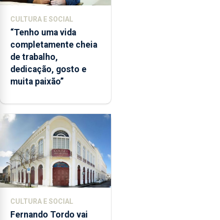
CULTURA E SOCIAL
“Tenho uma vida
completamente cheia
de trabalho,
dedicação, gosto e
muita paixão”
CULTURA E SOCIAL
Fernando Tordo vai