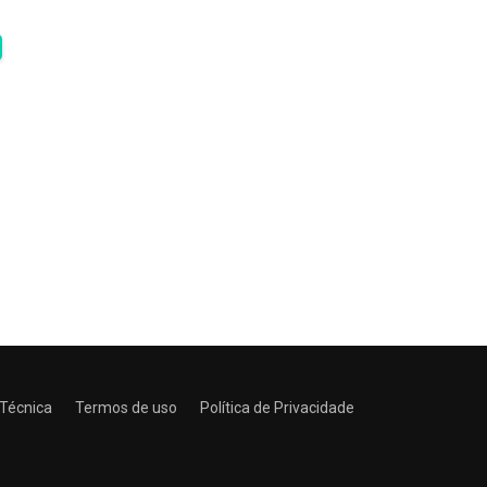
 Técnica
Termos de uso
Política de Privacidade