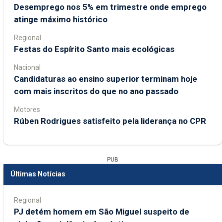
Desemprego nos 5% em trimestre onde emprego
atinge máximo histórico
Regional
Festas do Espírito Santo mais ecológicas
Nacional
Candidaturas ao ensino superior terminam hoje
com mais inscritos do que no ano passado
Motores
Rúben Rodrigues satisfeito pela liderança no CPR
PUB
Últimas Notícias
Regional
PJ detém homem em São Miguel suspeito de