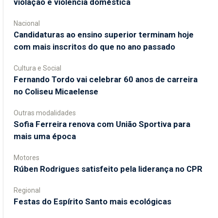
violação e violência doméstica
Nacional
Candidaturas ao ensino superior terminam hoje
com mais inscritos do que no ano passado
Cultura e Social
Fernando Tordo vai celebrar 60 anos de carreira
no Coliseu Micaelense
Outras modalidades
Sofia Ferreira renova com União Sportiva para
mais uma época
Motores
Rúben Rodrigues satisfeito pela liderança no CPR
Regional
Festas do Espírito Santo mais ecológicas