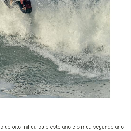
o de oito mil euros e este ano é o meu segundo ano