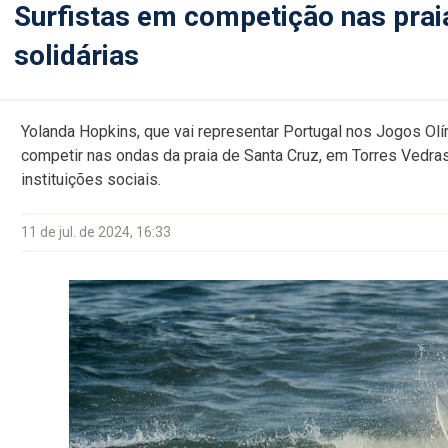
Surfistas em competição nas prai
solidárias
Yolanda Hopkins, que vai representar Portugal nos Jogos Olí
competir nas ondas da praia de Santa Cruz, em Torres Vedras
instituições sociais.
11 de jul. de 2024, 16:33