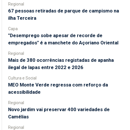
Regional
67 pessoas retiradas de parque de campismo na
ilha Terceira
Capa
"Desemprego sobe apesar de recorde de
empregados" é a manchete do Açoriano Oriental
Regional
Mais de 380 ocorrências registadas de apanha
ilegal de lapas entre 2022 e 2026
Cultura e Social
MEO Monte Verde regressa com reforço da
acessibilidade
Regional
Novo jardim vai preservar 400 variedades de
Camélias
Regional