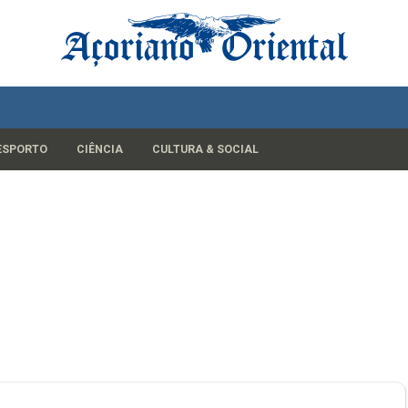
ESPORTO
CIÊNCIA
CULTURA & SOCIAL