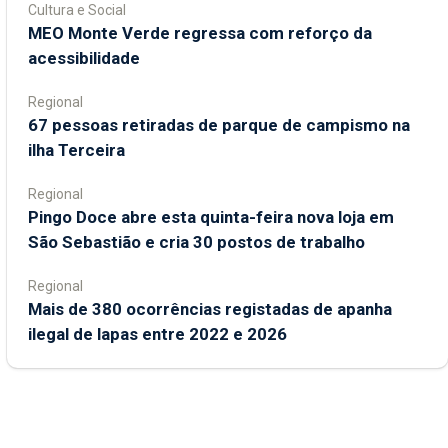
Cultura e Social
MEO Monte Verde regressa com reforço da
acessibilidade
Regional
67 pessoas retiradas de parque de campismo na
ilha Terceira
Regional
Pingo Doce abre esta quinta-feira nova loja em
São Sebastião e cria 30 postos de trabalho
Regional
Mais de 380 ocorrências registadas de apanha
ilegal de lapas entre 2022 e 2026