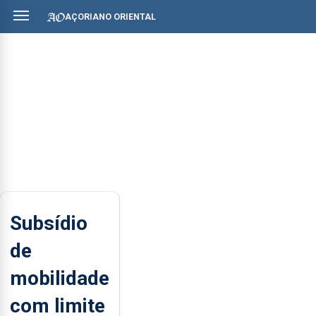
AÇORIANO ORIENTAL
Subsídio
de
mobilidade
com limite