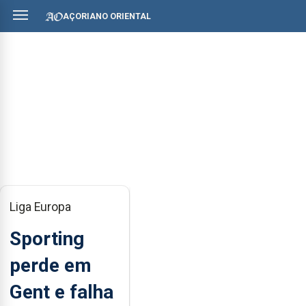
AÇORIANO ORIENTAL
Liga Europa
Sporting
perde em
Gent e falha