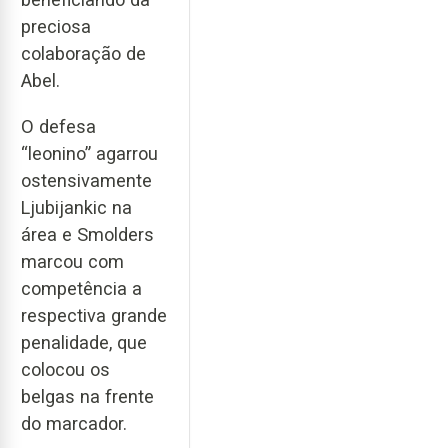
preciosa
colaboração de
Abel.
O defesa
“leonino” agarrou
ostensivamente
Ljubijankic na
área e Smolders
marcou com
competência a
respectiva grande
penalidade, que
colocou os
belgas na frente
do marcador.