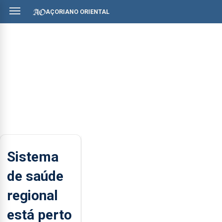
AÇORIANO ORIENTAL
Sistema
de saúde
regional
está perto