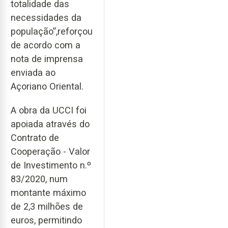
totalidade das
necessidades da
população”,reforçou
de acordo com a
nota de imprensa
enviada ao
Açoriano Oriental.
A obra da UCCI foi
apoiada através do
Contrato de
Cooperação - Valor
de Investimento n.º
83/2020, num
montante máximo
de 2,3 milhões de
euros, permitindo