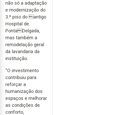
não só a adaptação
e modernização do
3.º piso do antigo
Hospital de
PontaDelgada,
mas também a
remodelação geral
da lavandaria da
instituição.
“O investimento
contribuiu para
reforçar a
humanização dos
espaços e melhorar
as condições de
conforto,