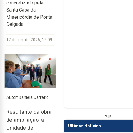
concretizado pela
Santa Casa da
Misericórdia de Ponta
Delgada
17 de jun. de 2026, 12:09
Autor: Daniela Carreiro
Resultante da obra
PUB
de ampliação, a
Últimas Notícias
Unidade de