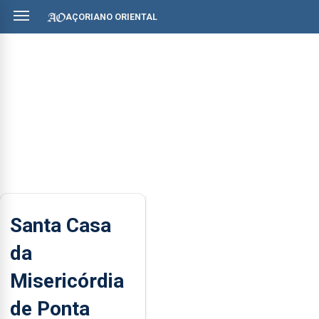
AÇORIANO ORIENTAL
Santa Casa
da
Misericórdia
de Ponta