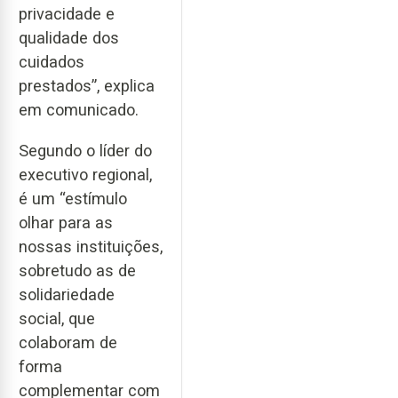
privacidade e
qualidade dos
cuidados
prestados”, explica
em comunicado.
Segundo o líder do
executivo regional,
é um “estímulo
olhar para as
nossas instituições,
sobretudo as de
solidariedade
social, que
colaboram de
forma
complementar com