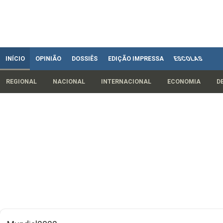
INÍCIO
OPINIÃO
DOSSIÊS
EDIÇÃO IMPRESSA
ESCOLAS
REGIONAL
NACIONAL
INTERNACIONAL
ECONOMIA
D