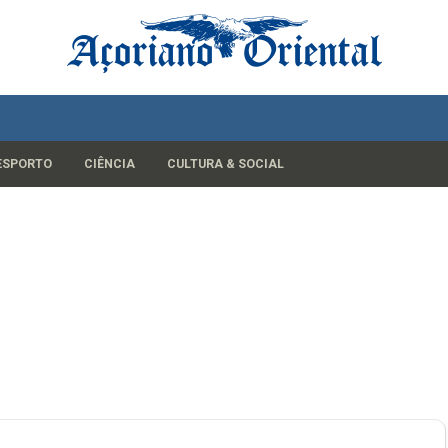
ESPORTO
CIÊNCIA
CULTURA & SOCIAL