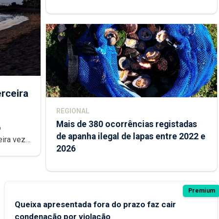
rceira
REGIONAL
Mais de 380 ocorrências registadas
de apanha ilegal de lapas entre 2022 e
2026
Premium
Queixa apresentada fora do prazo faz cair
condenação por violação