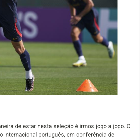
ira de estar nesta seleção é irmos jogo a jogo. O
o internacional português, em conferência de