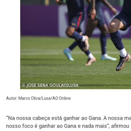
Autor: Marco Oliva/Lusa/AO Online
“Na nossa cabeça está ganhar ao Gana. A nossa mane
nosso foco é ganhar ao Gana e nada mais”, afirmou 