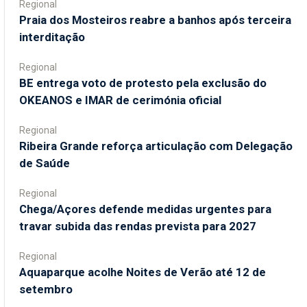
Regional
Praia dos Mosteiros reabre a banhos após terceira
interditação
Regional
BE entrega voto de protesto pela exclusão do
OKEANOS e IMAR de cerimónia oficial
Regional
Ribeira Grande reforça articulação com Delegação
de Saúde
Regional
Chega/Açores defende medidas urgentes para
travar subida das rendas prevista para 2027
Regional
Aquaparque acolhe Noites de Verão até 12 de
setembro