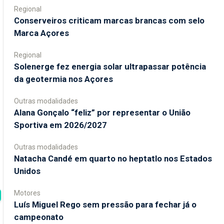
Regional
Conserveiros criticam marcas brancas com selo
Marca Açores
Regional
Solenerge fez energia solar ultrapassar potência
da geotermia nos Açores
Outras modalidades
Alana Gonçalo “feliz” por representar o União
Sportiva em 2026/2027
Outras modalidades
Natacha Candé em quarto no heptatlo nos Estados
Unidos
Motores
Luís Miguel Rego sem pressão para fechar já o
campeonato