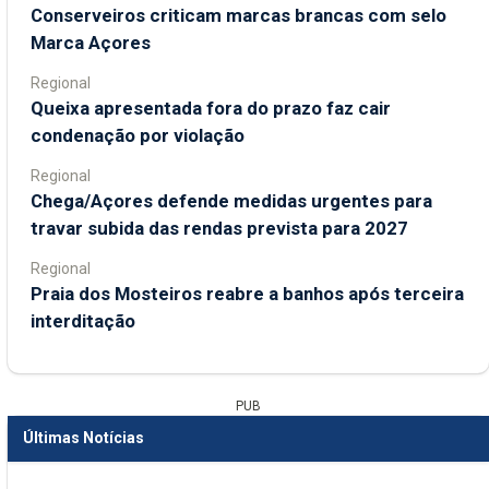
Conserveiros criticam marcas brancas com selo
Marca Açores
Regional
Queixa apresentada fora do prazo faz cair
condenação por violação
Regional
Chega/Açores defende medidas urgentes para
travar subida das rendas prevista para 2027
Regional
Praia dos Mosteiros reabre a banhos após terceira
interditação
PUB
Últimas Notícias