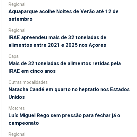
Regional
Aquaparque acolhe Noites de Verão até 12 de
setembro
Regional
IRAE apreendeu mais de 32 toneladas de
alimentos entre 2021 e 2025 nos Açores
Capa
Mais de 32 toneladas de alimentos retidas pela
IRAE em cinco anos
Outras modalidades
Natacha Candé em quarto no heptatlo nos Estados
Unidos
Motores
Luís Miguel Rego sem pressão para fechar já o
campeonato
Regional