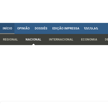
INÍCIO
OPINIÃO
DOSSIÊS
EDIÇÃO IMPRESSA
ESCOLAS
REGIONAL
NACIONAL
INTERNACIONAL
ECONOMIA
D