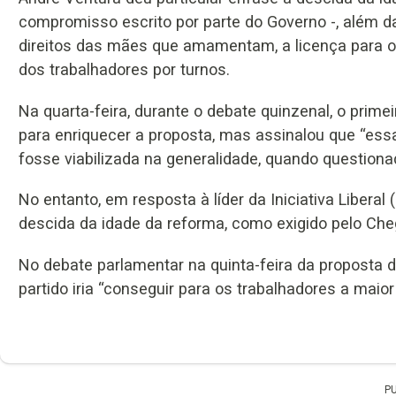
compromisso escrito por parte do Governo -, além da
direitos das mães que amamentam, a licença para o
dos trabalhadores por turnos.
Na quarta-feira, durante o debate quinzenal, o prime
para enriquecer a proposta, mas assinalou que “essa
fosse viabilizada na generalidade, quando questiona
No entanto, em resposta à líder da Iniciativa Libera
descida da idade da reforma, como exigido pelo Che
No debate parlamentar na quinta-feira da proposta 
partido iria “conseguir para os trabalhadores a maior
P