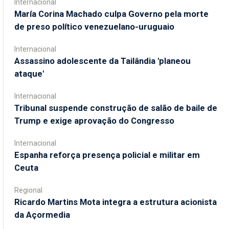
Internacional
María Corina Machado culpa Governo pela morte
de preso político venezuelano-uruguaio
Internacional
Assassino adolescente da Tailândia 'planeou
ataque'
Internacional
Tribunal suspende construção de salão de baile de
Trump e exige aprovação do Congresso
Internacional
Espanha reforça presença policial e militar em
Ceuta
Regional
Ricardo Martins Mota integra a estrutura acionista
da Açormedia