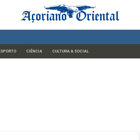
ESPORTO
CIÊNCIA
CULTURA & SOCIAL