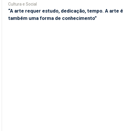
Cultura e Social
“A arte requer estudo, dedicação, tempo. A arte é
também uma forma de conhecimento”