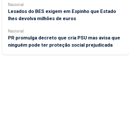
Nacional
Lesados do BES exigem em Espinho que Estado
lhes devolva milhões de euros
Nacional
PR promulga decreto que cria PSU mas avisa que
ninguém pode ter proteção social prejudicada