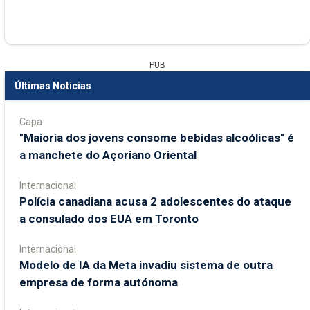
PUB
Últimas Notícias
Capa
"Maioria dos jovens consome bebidas alcoólicas" é
a manchete do Açoriano Oriental
Internacional
Polícia canadiana acusa 2 adolescentes do ataque
a consulado dos EUA em Toronto
Internacional
Modelo de IA da Meta invadiu sistema de outra
empresa de forma autónoma