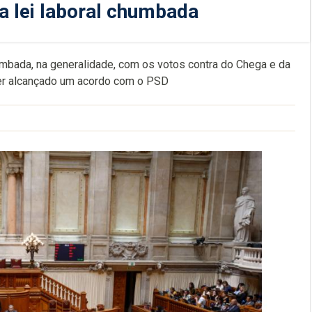
a lei laboral chumbada
humbada, na generalidade, com os votos contra do Chega e da
ter alcançado um acordo com o PSD