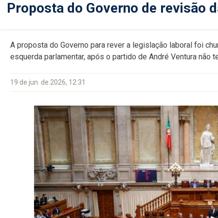
Proposta do Governo de revisão d
A proposta do Governo para rever a legislação laboral foi c
esquerda parlamentar, após o partido de André Ventura não 
19 de jun. de 2026, 12:31