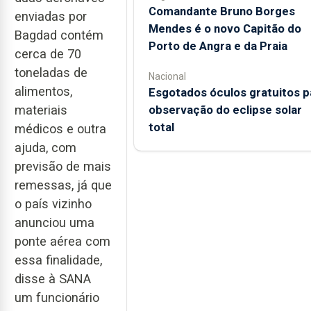
Comandante Bruno Borges
enviadas por
Mendes é o novo Capitão do
Bagdad contém
Porto de Angra e da Praia
cerca de 70
toneladas de
Nacional
alimentos,
Esgotados óculos gratuitos p
materiais
observação do eclipse solar
total
médicos e outra
ajuda, com
previsão de mais
remessas, já que
o país vizinho
anunciou uma
ponte aérea com
essa finalidade,
disse à SANA
um funcionário