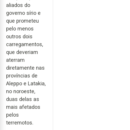
aliados do
governo sírio e
que prometeu
pelo menos
outros dois
carregamentos,
que deveriam
aterram
diretamente nas
províncias de
Aleppo e Latakia,
no noroeste,
duas delas as
mais afetados
pelos
terremotos.