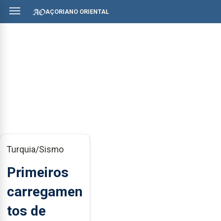
AÇORIANO ORIENTAL
Turquia/Sismo
Primeiros
carregamen
tos de