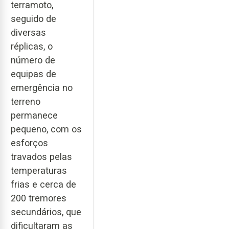
terramoto,
seguido de
diversas
réplicas, o
número de
equipas de
emergência no
terreno
permanece
pequeno, com os
esforços
travados pelas
temperaturas
frias e cerca de
200 tremores
secundários, que
dificultaram as