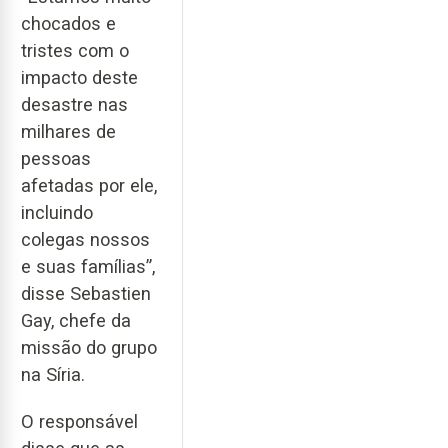
chocados e
tristes com o
impacto deste
desastre nas
milhares de
pessoas
afetadas por ele,
incluindo
colegas nossos
e suas famílias”,
disse Sebastien
Gay, chefe da
missão do grupo
na Síria.
O responsável