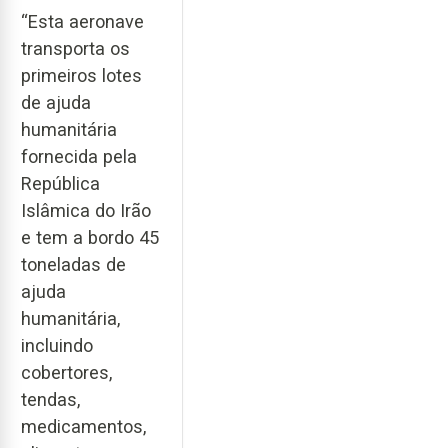
“Esta aeronave
transporta os
primeiros lotes
de ajuda
humanitária
fornecida pela
República
Islâmica do Irão
e tem a bordo 45
toneladas de
ajuda
humanitária,
incluindo
cobertores,
tendas,
medicamentos,