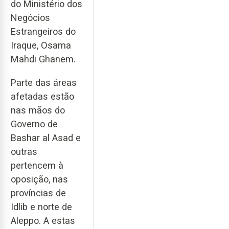
do Ministério dos
Negócios
Estrangeiros do
Iraque, Osama
Mahdi Ghanem.
Parte das áreas
afetadas estão
nas mãos do
Governo de
Bashar al Asad e
outras
pertencem à
oposição, nas
províncias de
Idlib e norte de
Aleppo. A estas