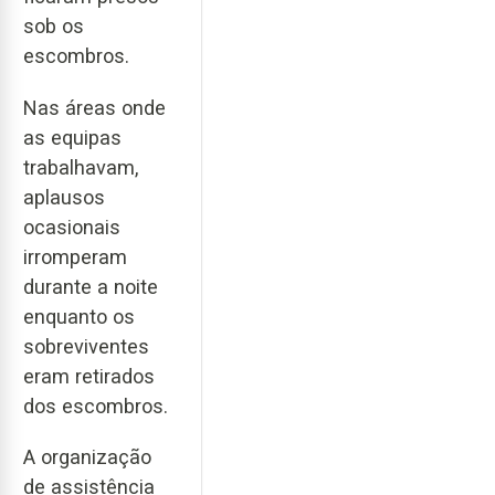
sob os
escombros.
Nas áreas onde
as equipas
trabalhavam,
aplausos
ocasionais
irromperam
durante a noite
enquanto os
sobreviventes
eram retirados
dos escombros.
A organização
de assistência