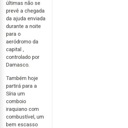
últimas não se
prevê a chegada
da ajuda enviada
durante a noite
para o
aeródromo da
capital ,
controlado por
Damasco.
Também hoje
partirá para a
Síria um
comboio
iraquiano com
combustível, um
bem escasso