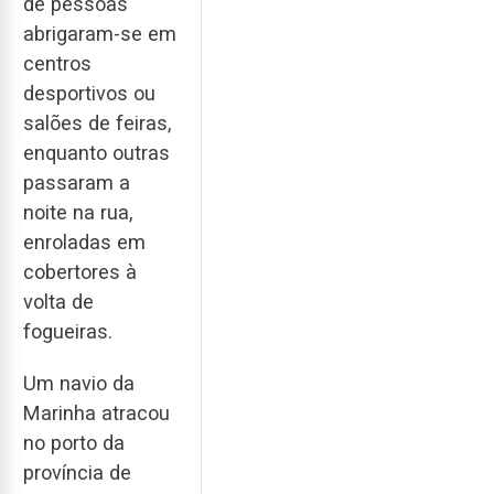
de pessoas
abrigaram-se em
centros
desportivos ou
salões de feiras,
enquanto outras
passaram a
noite na rua,
enroladas em
cobertores à
volta de
fogueiras.
Um navio da
Marinha atracou
no porto da
província de