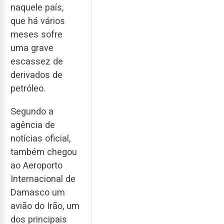
naquele país,
que há vários
meses sofre
uma grave
escassez de
derivados de
petróleo.
Segundo a
agência de
notícias oficial,
também chegou
ao Aeroporto
Internacional de
Damasco um
avião do Irão, um
dos principais