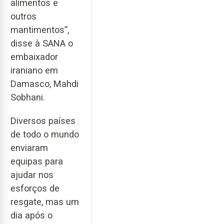
alimentos e
outros
mantimentos”,
disse à SANA o
embaixador
iraniano em
Damasco, Mahdi
Sobhani.
Diversos países
de todo o mundo
enviaram
equipas para
ajudar nos
esforços de
resgate, mas um
dia após o