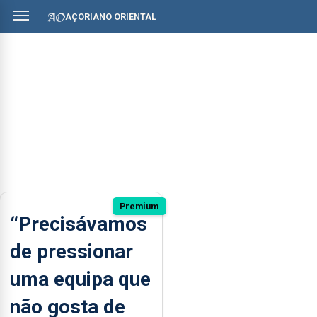
AÇORIANO ORIENTAL
Premium
“Precisávamos
de pressionar
uma equipa que
não gosta de