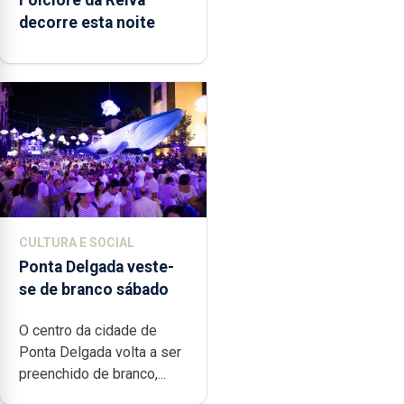
decorre esta noite
CULTURA E SOCIAL
Ponta Delgada veste-
se de branco sábado
O centro da cidade de
Ponta Delgada volta a ser
preenchido de branco,...