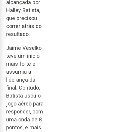
alcançada por
Halley Batista,
que precisou
correr atrás do
resultado.
Jaime Veselko
teve um início
mais forte e
assumiu a
liderança da
final. Contudo,
Batista usou o
jogo aéreo para
responder, com
uma onda de 8
pontos, e mais