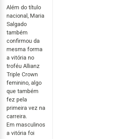
Além do título
nacional, Maria
Salgado
também
confirmou da
mesma forma
a vitória no
troféu Allianz
Triple Crown
feminino, algo
que também
fez pela
primeira vez na
carreira.
Em masculinos
a vitória foi