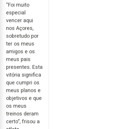
“Foi muito
especial
vencer aqui
nos Açores,
sobretudo por
ter os meus
amigos e os
meus pais
presentes. Esta
vitória significa
que cumpri os
meus planos e
objetivos e que
os meus
treinos deram
certo”, frisou a