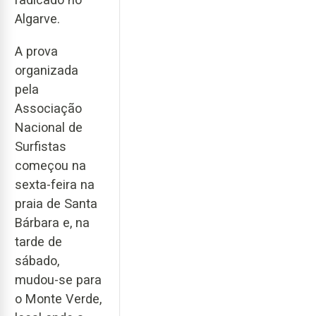
Algarve.
A prova
organizada
pela
Associação
Nacional de
Surfistas
começou na
sexta-feira na
praia de Santa
Bárbara e, na
tarde de
sábado,
mudou-se para
o Monte Verde,