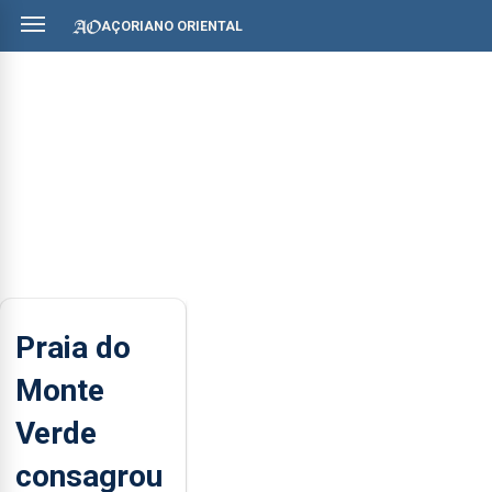
AÇORIANO ORIENTAL
Praia do
Monte
Verde
consagrou