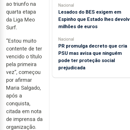
ao triunfo na
Nacional
quarta etapa
Lesados do BES exigem em
Espinho que Estado lhes devolv
da Liga Meo
milhões de euros
Surf.
Nacional
“Estou muito
PR promulga decreto que cria
contente de ter
PSU mas avisa que ninguém
vencido o título
pode ter proteção social
pela primeira
prejudicada
vez”, começou
por afirmar
Maria Salgado,
após a
conquista,
citada em nota
de imprensa da
organização.