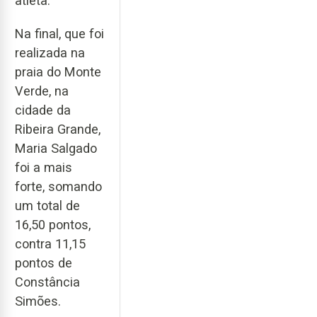
atleta.
Na final, que foi
realizada na
praia do Monte
Verde, na
cidade da
Ribeira Grande,
Maria Salgado
foi a mais
forte, somando
um total de
16,50 pontos,
contra 11,15
pontos de
Constância
Simões.