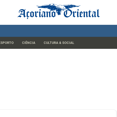
ESPORTO
CIÊNCIA
CULTURA & SOCIAL