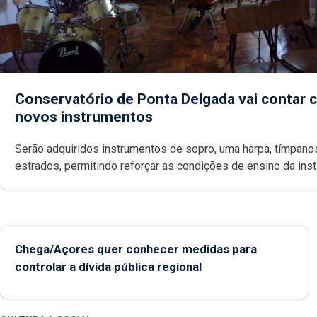
Conservatório de Ponta Delgada vai contar
novos instrumentos
Serão adquiridos instrumentos de sopro, uma harpa, tímpanos e
estrados, permitindo reforçar as c
Chega/Açores quer conhecer medidas para
controlar a dívida pública regional