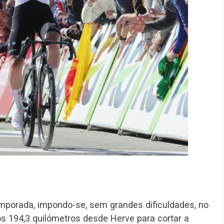
emporada, impondo-se, sem grandes dificuldades, no
os 194,3 quilómetros desde Herve para cortar a