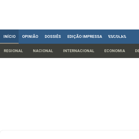
INÍCIO
OPINIÃO
DOSSIÊS
EDIÇÃO IMPRESSA
ESCOLAS
REGIONAL
NACIONAL
INTERNACIONAL
ECONOMIA
D