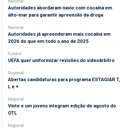
Nacional
Autoridades abordaram navio com cocaína em
alto-mar para garantir apreensão da droga
Nacional
Autoridades já apreenderam mais cocaína em
2026 do que em todo o ano de 2025
Futebol
UEFA quer uniformizar revisões do videoárbitro
Regional
Abertas candidaturas para programa ESTAGIAR T,
L e +
Regional
Vinte e um jovens integram edição de agosto do
OTL
Regional