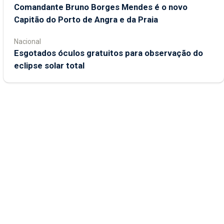
Comandante Bruno Borges Mendes é o novo
Capitão do Porto de Angra e da Praia
Nacional
Esgotados óculos gratuitos para observação do
eclipse solar total