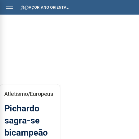
AÇORIANO ORIENTAL
Atletismo/Europeus
Pichardo
sagra-se
bicampeão