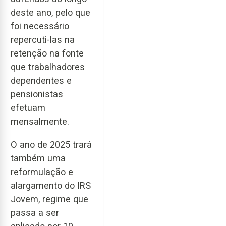
deste ano, pelo que
foi necessário
repercuti-las na
retenção na fonte
que trabalhadores
dependentes e
pensionistas
efetuam
mensalmente.
O ano de 2025 trará
também uma
reformulação e
alargamento do IRS
Jovem, regime que
passa a ser