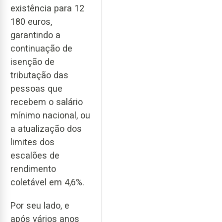
existência para 12
180 euros,
garantindo a
continuação de
isenção de
tributação das
pessoas que
recebem o salário
mínimo nacional, ou
a atualização dos
limites dos
escalões de
rendimento
coletável em 4,6%.
Por seu lado, e
após vários anos