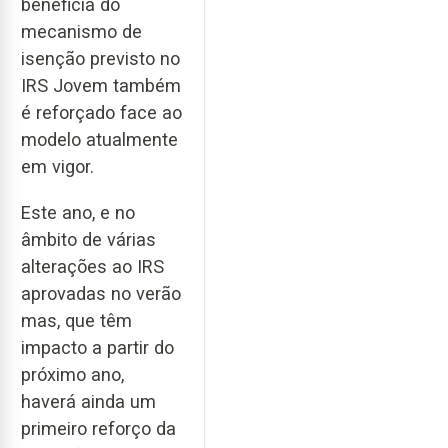
beneficia do
mecanismo de
isenção previsto no
IRS Jovem também
é reforçado face ao
modelo atualmente
em vigor.
Este ano, e no
âmbito de várias
alterações ao IRS
aprovadas no verão
mas, que têm
impacto a partir do
próximo ano,
haverá ainda um
primeiro reforço da