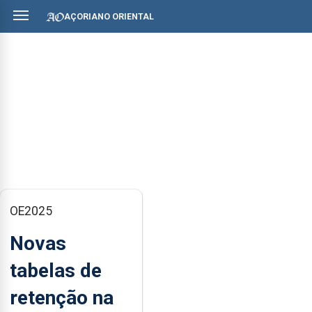
AÇORIANO ORIENTAL
OE2025
Novas
tabelas de
retenção na