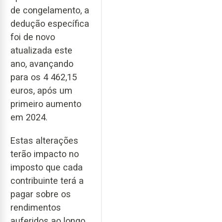
de congelamento, a
dedução específica
foi de novo
atualizada este
ano, avançando
para os 4 462,15
euros, após um
primeiro aumento
em 2024.
Estas alterações
terão impacto no
imposto que cada
contribuinte terá a
pagar sobre os
rendimentos
auferidos ao longo