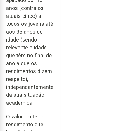
aplicado por 10
anos (contra os
atuais cinco) a
todos os jovens até
aos 35 anos de
idade (sendo
relevante a idade
que têm no final do
ano a que os
rendimentos dizem
respeito),
independentemente
da sua situação
académica.
O valor limite do
rendimento que