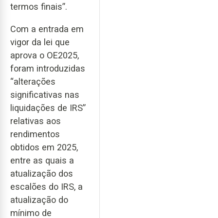
termos finais”.
Com a entrada em
vigor da lei que
aprova o OE2025,
foram introduzidas
“alterações
significativas nas
liquidações de IRS”
relativas aos
rendimentos
obtidos em 2025,
entre as quais a
atualização dos
escalões do IRS, a
atualização do
mínimo de