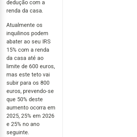
dedução com a
renda da casa.
Atualmente os
inquilinos podem
abater ao seu IRS
15% com a renda
da casa até ao
limite de 600 euros,
mas este teto vai
subir para os 800
euros, prevendo-se
que 50% deste
aumento ocorra em
2025, 25% em 2026
e 25% no ano
seguinte.