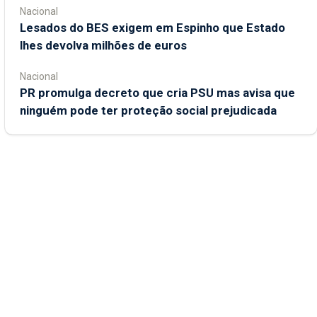
Nacional
Lesados do BES exigem em Espinho que Estado
lhes devolva milhões de euros
Nacional
PR promulga decreto que cria PSU mas avisa que
ninguém pode ter proteção social prejudicada