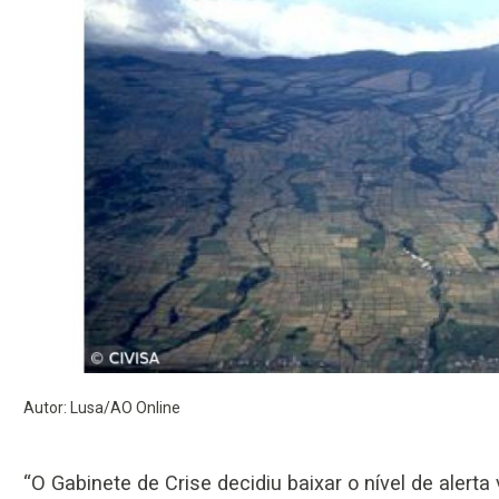
Autor: Lusa/AO Online
“O Gabinete de Crise decidiu baixar o nível de alerta