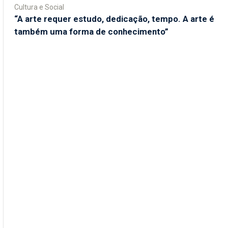
Cultura e Social
“A arte requer estudo, dedicação, tempo. A arte é
também uma forma de conhecimento”