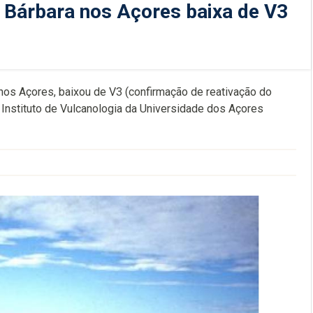
a Bárbara nos Açores baixa de V3
a, nos Açores, baixou de V3 (confirmação de reativação do
 Instituto de Vulcanologia da Universidade dos Açores