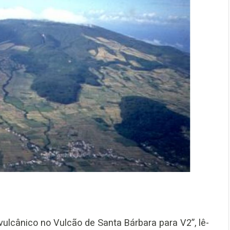
 vulcânico no Vulcão de Santa Bárbara para V2”, lê-