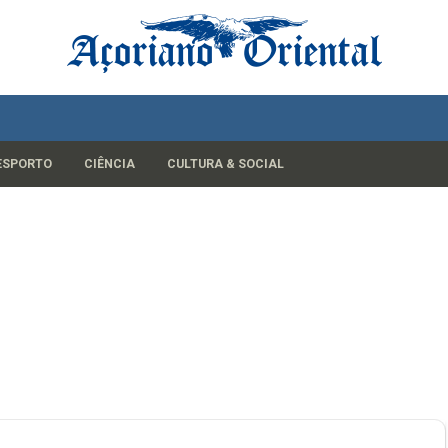
ESPORTO
CIÊNCIA
CULTURA & SOCIAL