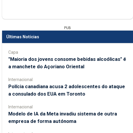
PUB
Últimas Notícias
Capa
"Maioria dos jovens consome bebidas alcoólicas" é
a manchete do Açoriano Oriental
Internacional
Polícia canadiana acusa 2 adolescentes do ataque
a consulado dos EUA em Toronto
Internacional
Modelo de IA da Meta invadiu sistema de outra
empresa de forma autónoma