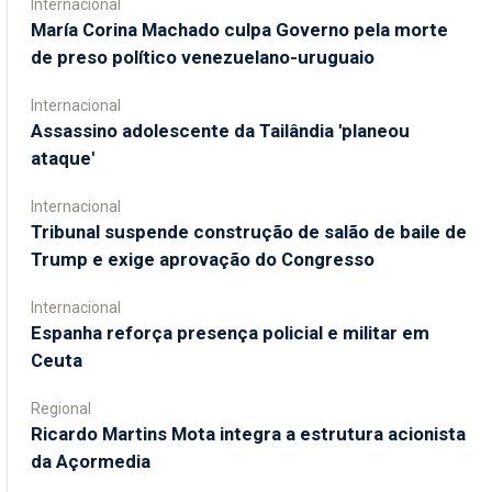
Internacional
María Corina Machado culpa Governo pela morte
de preso político venezuelano-uruguaio
Internacional
Assassino adolescente da Tailândia 'planeou
ataque'
Internacional
Tribunal suspende construção de salão de baile de
Trump e exige aprovação do Congresso
Internacional
Espanha reforça presença policial e militar em
Ceuta
Regional
Ricardo Martins Mota integra a estrutura acionista
da Açormedia