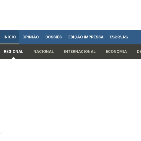
INÍCIO
OPINIÃO
DOSSIÊS
EDIÇÃO IMPRESSA
ESCOLAS
REGIONAL
NACIONAL
INTERNACIONAL
ECONOMIA
D