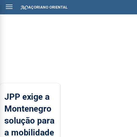
AÇORIANO ORIENTAL
JPP exige a
Montenegro
solução para
a mobilidade