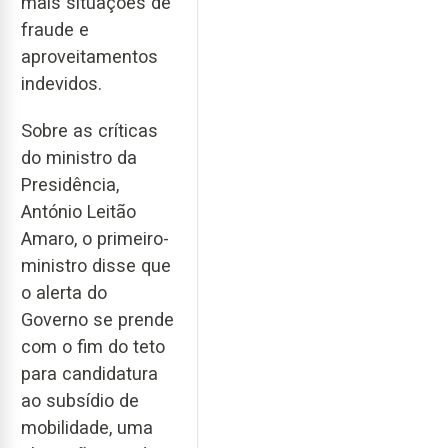
mais situações de
fraude e
aproveitamentos
indevidos.
Sobre as críticas
do ministro da
Presidência,
António Leitão
Amaro, o primeiro-
ministro disse que
o alerta do
Governo se prende
com o fim do teto
para candidatura
ao subsídio de
mobilidade, uma