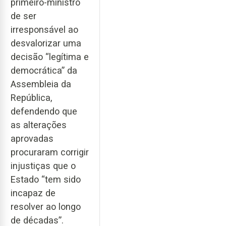
primeiro-ministro
de ser
irresponsável ao
desvalorizar uma
decisão “legítima e
democrática” da
Assembleia da
República,
defendendo que
as alterações
aprovadas
procuraram corrigir
injustiças que o
Estado “tem sido
incapaz de
resolver ao longo
de décadas”.