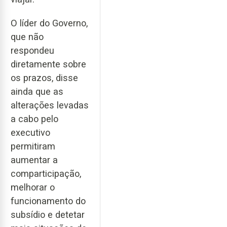
O líder do Governo,
que não
respondeu
diretamente sobre
os prazos, disse
ainda que as
alterações levadas
a cabo pelo
executivo
permitiram
aumentar a
comparticipação,
melhorar o
funcionamento do
subsídio e detetar