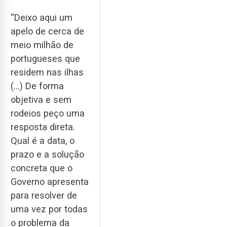
“Deixo aqui um
apelo de cerca de
meio milhão de
portugueses que
residem nas ilhas
(...) De forma
objetiva e sem
rodeios peço uma
resposta direta.
Qual é a data, o
prazo e a solução
concreta que o
Governo apresenta
para resolver de
uma vez por todas
o problema da