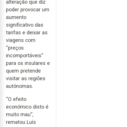
alteração que diz
poder provocar um
aumento
significativo das
tarifas e deixar as
viagens com
“preços
incomportáveis”
para os insulares e
quem pretende
visitar as regiões
autónomas.
“O efeito
económico disto é
muito mau”,
rematou Luís