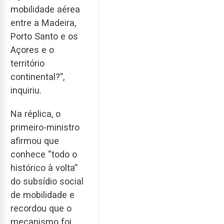
mobilidade aérea
entre a Madeira,
Porto Santo e os
Açores e o
território
continental?”,
inquiriu.
Na réplica, o
primeiro-ministro
afirmou que
conhece “todo o
histórico à volta”
do subsídio social
de mobilidade e
recordou que o
mecanismo foi