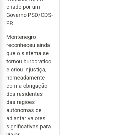
criado por um
Governo PSD/CDS-
PP.
Montenegro
reconheceu ainda
que o sistema se
tornou burocrático
e criou injustiça,
nomeadamente
com a obrigação
dos residentes
das regiões
autónomas de
adiantar valores
significativas para
viajar.