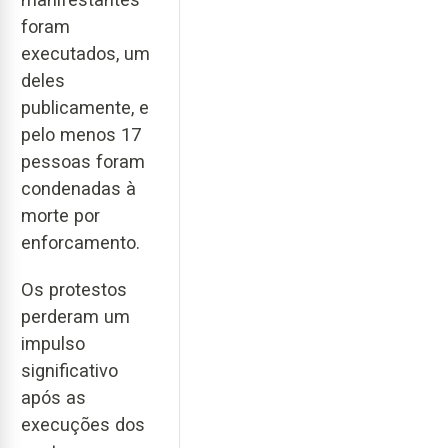
foram
executados, um
deles
publicamente, e
pelo menos 17
pessoas foram
condenadas à
morte por
enforcamento.
Os protestos
perderam um
impulso
significativo
após as
execuções dos