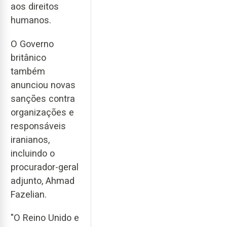
aos direitos
humanos.
O Governo
britânico
também
anunciou novas
sanções contra
organizações e
responsáveis
iranianos,
incluindo o
procurador-geral
adjunto, Ahmad
Fazelian.
"O Reino Unido e