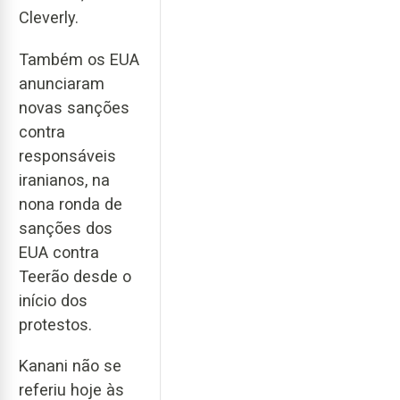
Cleverly.
Também os EUA
anunciaram
novas sanções
contra
responsáveis
iranianos, na
nona ronda de
sanções dos
EUA contra
Teerão desde o
início dos
protestos.
Kanani não se
referiu hoje às