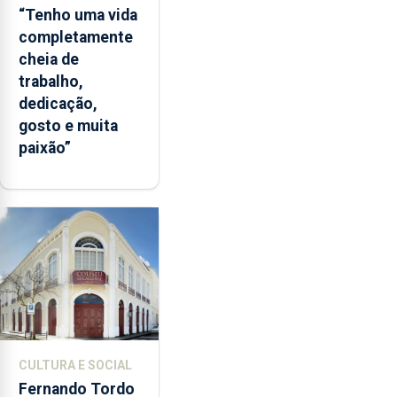
“Tenho uma vida
completamente
cheia de
trabalho,
dedicação,
gosto e muita
paixão”
CULTURA E SOCIAL
Fernando Tordo