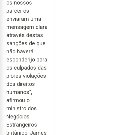
os nossos
parceiros
enviaram uma
mensagem clara
através destas
sanções de que
não haverá
esconderijo para
os culpados das
piores violações
dos direitos
humanos",
afirmou o
ministro dos
Negócios
Estrangeiros
britânico, James