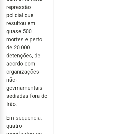
repressão
policial que
resultou em
quase 500
mortes e perto
de 20.000
detenções, de
acordo com
organizações
não-
govrnamentais
sediadas fora do
Irão.
Em sequência,
quatro
manifestantes