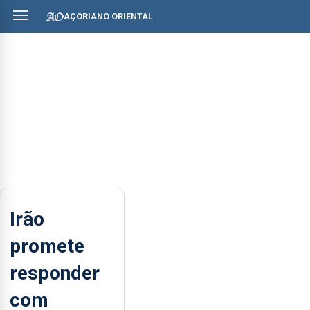
AÇORIANO ORIENTAL
Irão
promete
responder
com