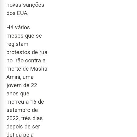
novas sanções
dos EUA.
Há vários
meses que se
registam
protestos de rua
no Irão contra a
morte de Masha
Amini, uma
jovem de 22
anos que
morreu a 16 de
setembro de
2022, três dias
depois de ser
detida pela