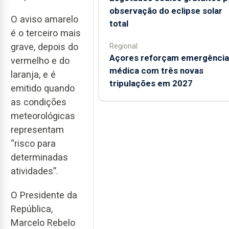
observação do eclipse solar
O aviso amarelo
total
é o terceiro mais
grave, depois do
Regional
Açores reforçam emergência
vermelho e do
médica com três novas
laranja, e é
tripulações em 2027
emitido quando
as condições
meteorológicas
representam
“risco para
determinadas
atividades”.
O Presidente da
República,
Marcelo Rebelo