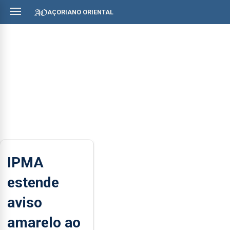
AÇORIANO ORIENTAL
IPMA
estende
aviso
amarelo ao