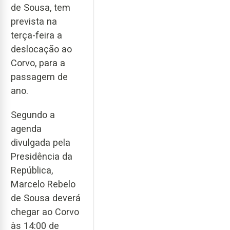
de Sousa, tem
prevista na
terça-feira a
deslocação ao
Corvo, para a
passagem de
ano.
Segundo a
agenda
divulgada pela
Presidência da
República,
Marcelo Rebelo
de Sousa deverá
chegar ao Corvo
às 14:00 de