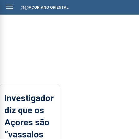
AÇORIANO ORIENTAL
Investigador
diz que os
Açores são
“vassalos