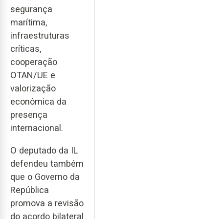
segurança
marítima,
infraestruturas
críticas,
cooperação
OTAN/UE e
valorização
económica da
presença
internacional.
O deputado da IL
defendeu também
que o Governo da
República
promova a revisão
do acordo bilateral