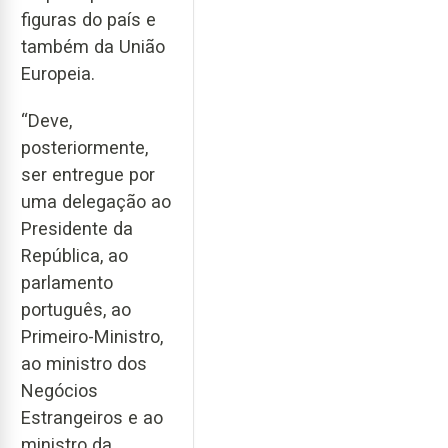
figuras do país e
também da União
Europeia.
“Deve,
posteriormente,
ser entregue por
uma delegação ao
Presidente da
República, ao
parlamento
português, ao
Primeiro-Ministro,
ao ministro dos
Negócios
Estrangeiros e ao
ministro da