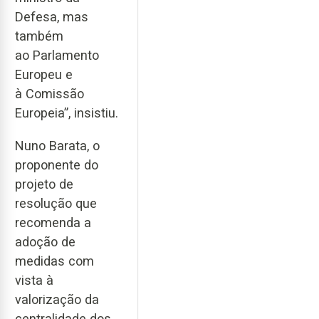
Defesa, mas
também
ao Parlamento
Europeu e
à Comissão
Europeia”, insistiu.
Nuno Barata, o
proponente do
projeto de
resolução que
recomenda a
adoção de
medidas com
vista à
valorização da
centralidade dos