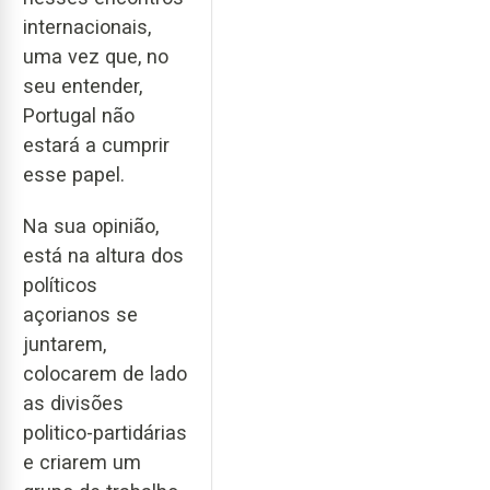
internacionais,
uma vez que, no
seu entender,
Portugal não
estará a cumprir
esse papel.
Na sua opinião,
está na altura dos
políticos
açorianos se
juntarem,
colocarem de lado
as divisões
politico-partidárias
e criarem um