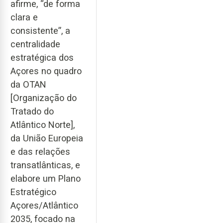
afirme, “de forma
clara e
consistente”, a
centralidade
estratégica dos
Açores no quadro
da OTAN
[Organização do
Tratado do
Atlântico Norte],
da União Europeia
e das relações
transatlânticas, e
elabore um Plano
Estratégico
Açores/Atlântico
2035, focado na