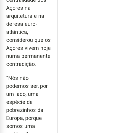
Açores na
arquitetura e na
defesa euro-
atlântica,
considerou que os
Açores vivem hoje
numa permanente
contradição.
“Nós não
podemos ser, por
um lado, uma
espécie de
pobrezinhos da
Europa, porque
somos uma