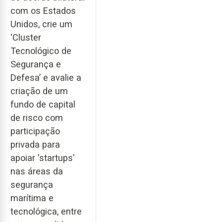
com os Estados
Unidos, crie um
‘Cluster
Tecnológico de
Segurança e
Defesa’ e avalie a
criação de um
fundo de capital
de risco com
participação
privada para
apoiar 'startups'
nas áreas da
segurança
marítima e
tecnológica, entre