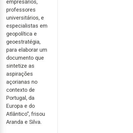
empresários,
professores
universitários, e
especialistas em
geopolítica e
geoestratégia,
para elaborar um
documento que
sintetize as
aspirações
açorianas no
contexto de
Portugal, da
Europa e do
Atlântico”, frisou
Aranda e Silva.