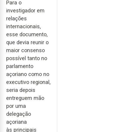
Para o
investigador em
relações
internacionais,
esse documento,
que devia reunir o
maior consenso
possível tanto no
parlamento
açoriano como no
executivo regional,
seria depois
entreguem mão
por uma
delegação
açoriana
às principais