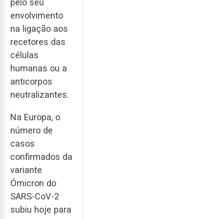
pelo seu
envolvimento
na ligação aos
recetores das
células
humanas ou a
anticorpos
neutralizantes.
Na Europa, o
número de
casos
confirmados da
variante
Ómicron do
SARS-CoV-2
subiu hoje para