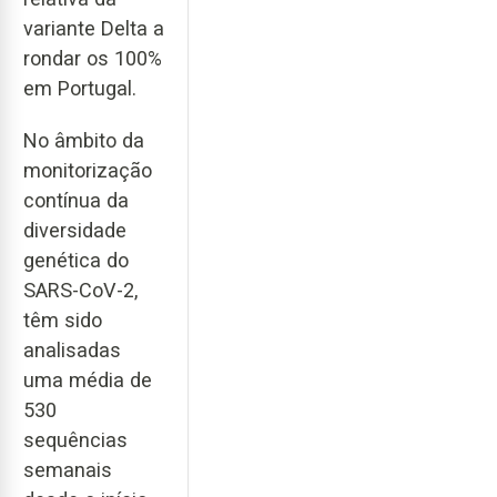
variante Delta a
rondar os 100%
em Portugal.
No âmbito da
monitorização
contínua da
diversidade
genética do
SARS-CoV-2,
têm sido
analisadas
uma média de
530
sequências
semanais