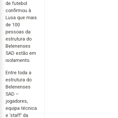
de futebol
confirmou à
Lusa que mais
de 100
pessoas da
estrutura do
Belenenses
SAD estão em
isolamento.
Entre toda a
estrutura do
Belenenses
SAD –
jogadores,
equipa técnica
e ‘staff’ da