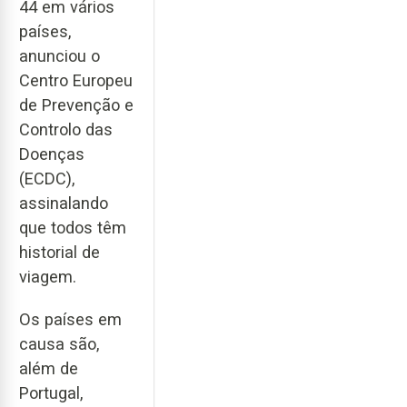
44 em vários
países,
anunciou o
Centro Europeu
de Prevenção e
Controlo das
Doenças
(ECDC),
assinalando
que todos têm
historial de
viagem.
Os países em
causa são,
além de
Portugal,