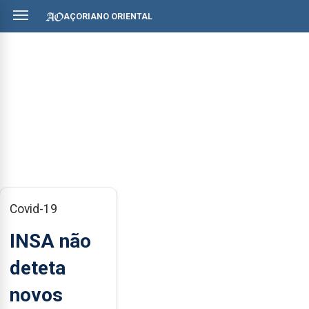
AÇORIANO ORIENTAL
Covid-19
INSA não
deteta
novos