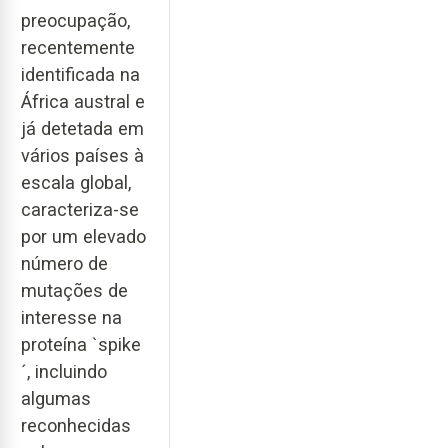
preocupação,
recentemente
identificada na
África austral e
já detetada em
vários países à
escala global,
caracteriza-se
por um elevado
número de
mutações de
interesse na
proteína `spike
´, incluindo
algumas
reconhecidas