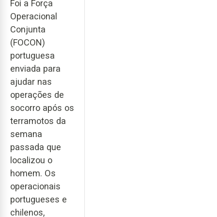
Foi a Força
Operacional
Conjunta
(FOCON)
portuguesa
enviada para
ajudar nas
operações de
socorro após os
terramotos da
semana
passada que
localizou o
homem. Os
operacionais
portugueses e
chilenos,