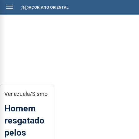
AÇORIANO ORIENTAL
Venezuela/Sismo
Homem
resgatado
pelos