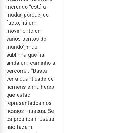
mercado “está a
mudar, porque, de
facto, há um
movimento em
vários pontos do
mundo”, mas
sublinha que há
ainda um caminho a
percorrer: “Basta
ver a quantidade de
homens e mulheres
que estão
representados nos
nossos museus. Se
os próprios museus
não fazem