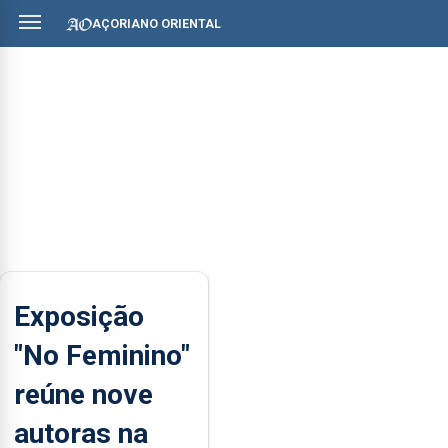
AÇORIANO ORIENTAL
Exposição
"No Feminino"
reúne nove
autoras na