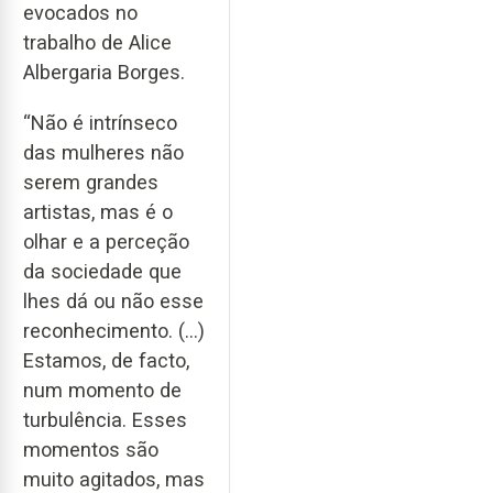
evocados no
trabalho de Alice
Albergaria Borges.
“Não é intrínseco
das mulheres não
serem grandes
artistas, mas é o
olhar e a perceção
da sociedade que
lhes dá ou não esse
reconhecimento. (...)
Estamos, de facto,
num momento de
turbulência. Esses
momentos são
muito agitados, mas