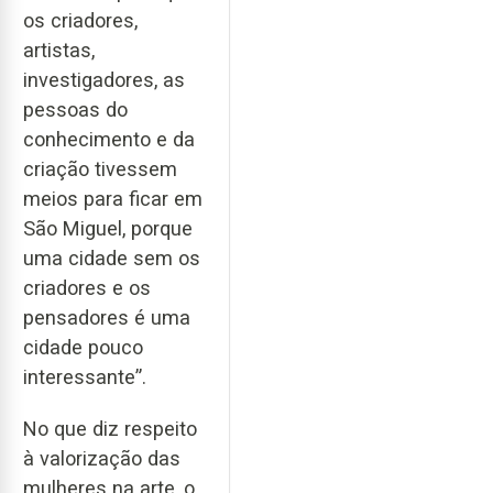
os criadores,
artistas,
investigadores, as
pessoas do
conhecimento e da
criação tivessem
meios para ficar em
São Miguel, porque
uma cidade sem os
criadores e os
pensadores é uma
cidade pouco
interessante”.
No que diz respeito
à valorização das
mulheres na arte, o