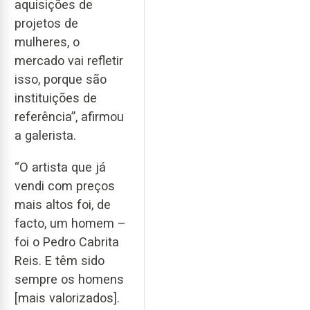
aquisições de
projetos de
mulheres, o
mercado vai refletir
isso, porque são
instituições de
referência”, afirmou
a galerista.
“O artista que já
vendi com preços
mais altos foi, de
facto, um homem –
foi o Pedro Cabrita
Reis. E têm sido
sempre os homens
[mais valorizados].