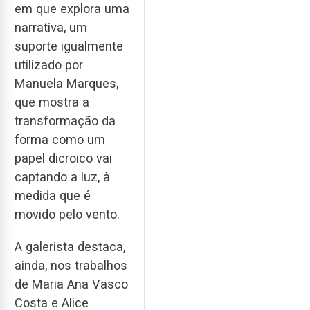
em que explora uma
narrativa, um
suporte igualmente
utilizado por
Manuela Marques,
que mostra a
transformação da
forma como um
papel dicroico vai
captando a luz, à
medida que é
movido pelo vento.
A galerista destaca,
ainda, nos trabalhos
de Maria Ana Vasco
Costa e Alice