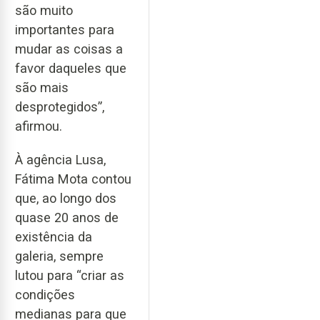
são muito
importantes para
mudar as coisas a
favor daqueles que
são mais
desprotegidos”,
afirmou.
À agência Lusa,
Fátima Mota contou
que, ao longo dos
quase 20 anos de
existência da
galeria, sempre
lutou para “criar as
condições
medianas para que