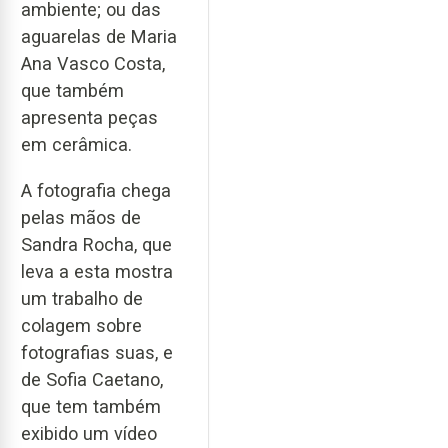
ambiente; ou das
aguarelas de Maria
Ana Vasco Costa,
que também
apresenta peças
em cerâmica.
A fotografia chega
pelas mãos de
Sandra Rocha, que
leva a esta mostra
um trabalho de
colagem sobre
fotografias suas, e
de Sofia Caetano,
que tem também
exibido um vídeo