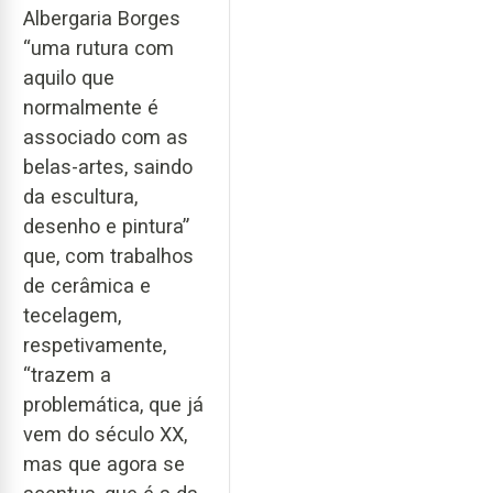
Albergaria Borges
“uma rutura com
aquilo que
normalmente é
associado com as
belas-artes, saindo
da escultura,
desenho e pintura”
que, com trabalhos
de cerâmica e
tecelagem,
respetivamente,
“trazem a
problemática, que já
vem do século XX,
mas que agora se