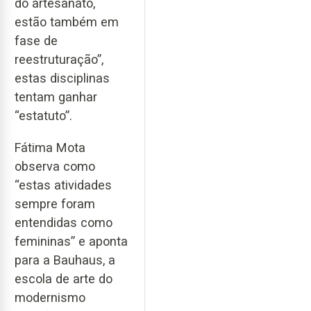
do artesanato,
estão também em
fase de
reestruturação”,
estas disciplinas
tentam ganhar
“estatuto”.
Fátima Mota
observa como
“estas atividades
sempre foram
entendidas como
femininas” e aponta
para a Bauhaus, a
escola de arte do
modernismo