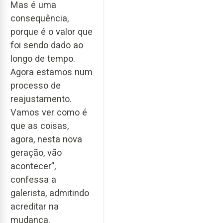
Mas é uma
consequência,
porque é o valor que
foi sendo dado ao
longo de tempo.
Agora estamos num
processo de
reajustamento.
Vamos ver como é
que as coisas,
agora, nesta nova
geração, vão
acontecer”,
confessa a
galerista, admitindo
acreditar na
mudança.