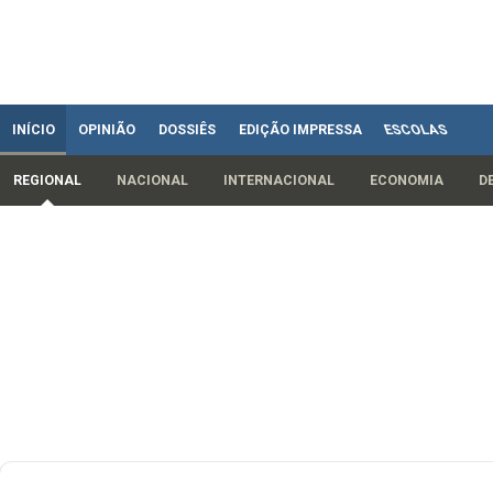
INÍCIO
OPINIÃO
DOSSIÊS
EDIÇÃO IMPRESSA
ESCOLAS
REGIONAL
NACIONAL
INTERNACIONAL
ECONOMIA
D