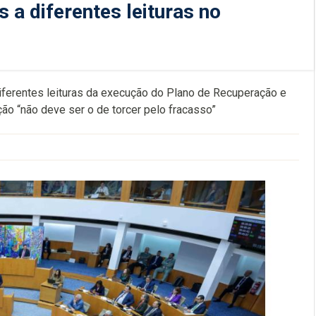
 a diferentes leituras no
iferentes leituras da execução do Plano de Recuperação e
ão “não deve ser o de torcer pelo fracasso”