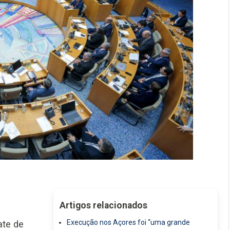
Artigos relacionados
Execução nos Açores foi “uma grande
ate de