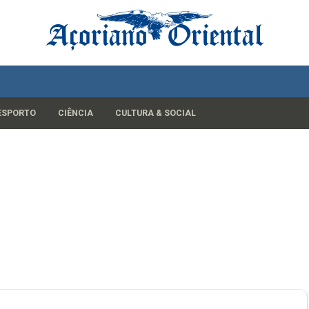
ESPORTO
CIÊNCIA
CULTURA & SOCIAL