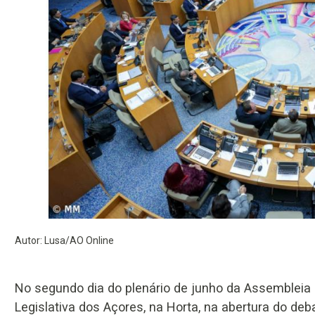
Autor: Lusa/AO Online
No segundo dia do plenário de junho da Assembleia
Legislativa dos Açores, na Horta, na abertura do deb