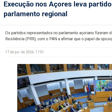
Execução nos Açores leva partidos
parlamento regional
Os partidos representados no parlamento açoriano fizeram d
Resiliência (PRR), com o PAN a afirmar que o papel da oposiç
17 de jun. de 2026, 17:01