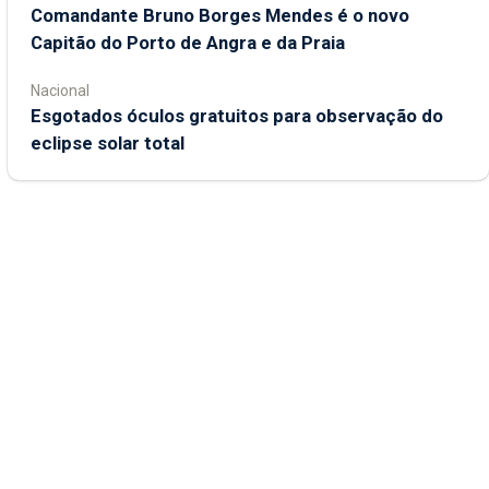
Comandante Bruno Borges Mendes é o novo
Capitão do Porto de Angra e da Praia
Nacional
Esgotados óculos gratuitos para observação do
eclipse solar total