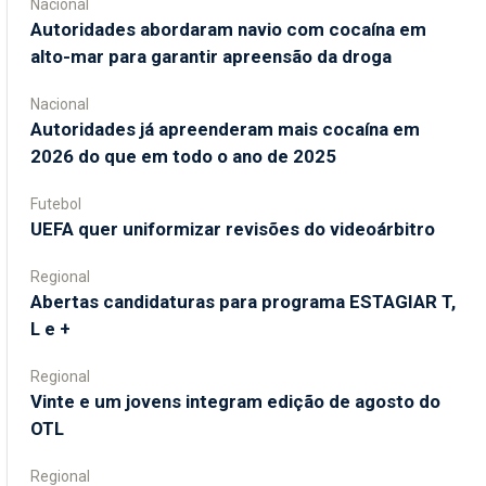
Nacional
Autoridades abordaram navio com cocaína em
alto-mar para garantir apreensão da droga
Nacional
Autoridades já apreenderam mais cocaína em
2026 do que em todo o ano de 2025
Futebol
UEFA quer uniformizar revisões do videoárbitro
Regional
Abertas candidaturas para programa ESTAGIAR T,
L e +
Regional
Vinte e um jovens integram edição de agosto do
OTL
Regional