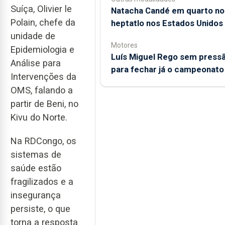
Suíça, Olivier le
Natacha Candé em quarto no
Polain, chefe da
heptatlo nos Estados Unidos
unidade de
Motores
Epidemiologia e
Luís Miguel Rego sem press
Análise para
para fechar já o campeonato
Intervenções da
OMS, falando a
partir de Beni, no
Kivu do Norte.
Na RDCongo, os
sistemas de
saúde estão
fragilizados e a
insegurança
persiste, o que
torna a resposta