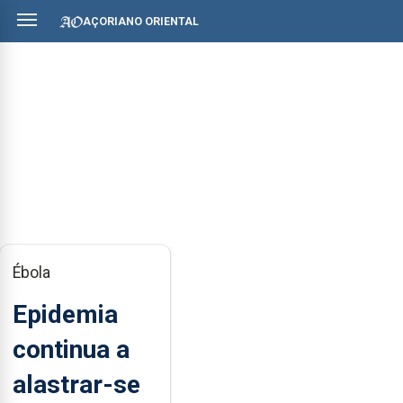
AÇORIANO ORIENTAL
Ébola
Epidemia
continua a
alastrar-se