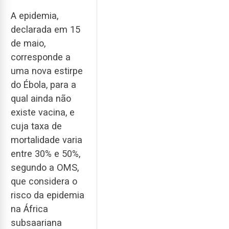
A epidemia,
declarada em 15
de maio,
corresponde a
uma nova estirpe
do Ébola, para a
qual ainda não
existe vacina, e
cuja taxa de
mortalidade varia
entre 30% e 50%,
segundo a OMS,
que considera o
risco da epidemia
na África
subsaariana