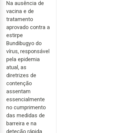
Na ausência de
vacina e de
tratamento
aprovado contra a
estirpe
Bundibugyo do
vírus, responsável
pela epidemia
atual, as
diretrizes de
contenção
assentam
essencialmente
no cumprimento
das medidas de
barreira e na
deteção rápida