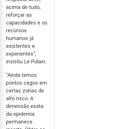
acima de tudo,
reforçar as
capacidades e os
recursos
humanos já
existentes e
experientes",
insistiu Le Polain.
"Ainda temos
pontos cegos em
certas zonas de
alto risco. A
dimensão exata
da epidemia
permanece