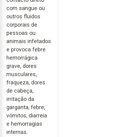
com sangue ou
outros fluidos
corporais de
pessoas ou
animais infetados
e provoca febre
hemorrágica
grave, dores
musculares,
fraqueza, dores
de cabeça,
irritação da
garganta, febre,
vómitos, diarreia
e hemorragias
internas.