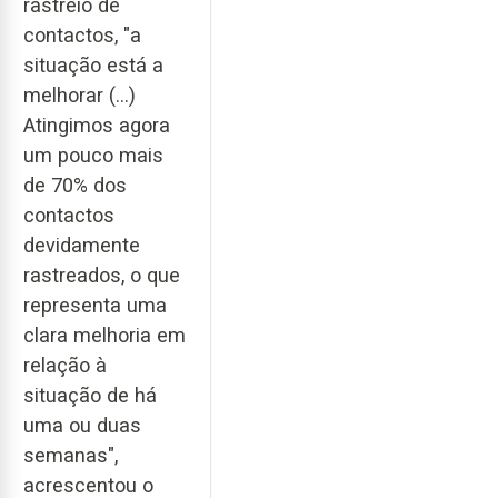
rastreio de
contactos, "a
situação está a
melhorar (...)
Atingimos agora
um pouco mais
de 70% dos
contactos
devidamente
rastreados, o que
representa uma
clara melhoria em
relação à
situação de há
uma ou duas
semanas",
acrescentou o