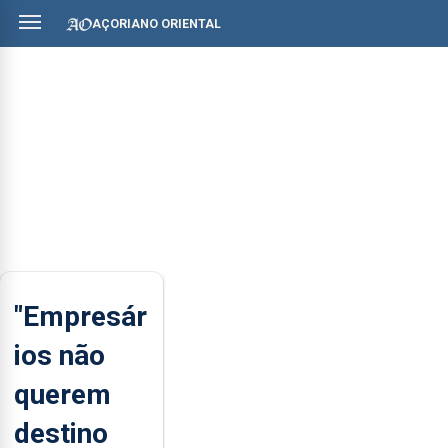
AÇORIANO ORIENTAL
"Empresár
ios não
querem
destino