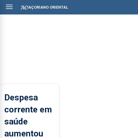
AÇORIANO ORIENTAL
Despesa
corrente em
saúde
aumentou