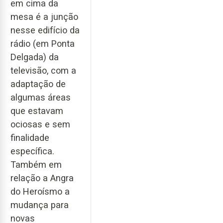
em cima da
mesa é a junção
nesse edifício da
rádio (em Ponta
Delgada) da
televisão, com a
adaptação de
algumas áreas
que estavam
ociosas e sem
finalidade
específica.
Também em
relação a Angra
do Heroísmo a
mudança para
novas