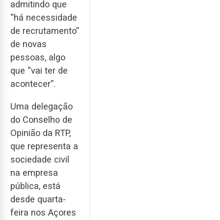
admitindo que
“há necessidade
de recrutamento”
de novas
pessoas, algo
que “vai ter de
acontecer”.
Uma delegação
do Conselho de
Opinião da RTP,
que representa a
sociedade civil
na empresa
pública, está
desde quarta-
feira nos Açores