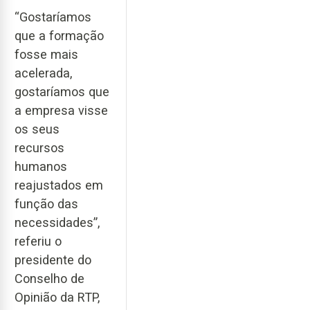
“Gostaríamos
que a formação
fosse mais
acelerada,
gostaríamos que
a empresa visse
os seus
recursos
humanos
reajustados em
função das
necessidades”,
referiu o
presidente do
Conselho de
Opinião da RTP,