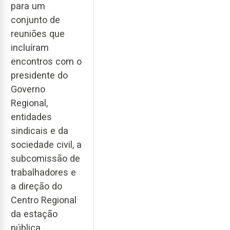
para um
conjunto de
reuniões que
incluíram
encontros com o
presidente do
Governo
Regional,
entidades
sindicais e da
sociedade civil, a
subcomissão de
trabalhadores e
a direção do
Centro Regional
da estação
pública.