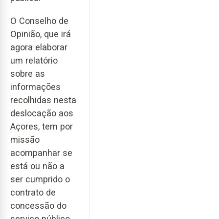
O Conselho de
Opinião, que irá
agora elaborar
um relatório
sobre as
informações
recolhidas nesta
deslocação aos
Açores, tem por
missão
acompanhar se
está ou não a
ser cumprido o
contrato de
concessão do
serviço público