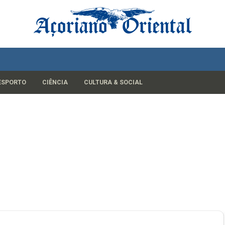
ESPORTO
CIÊNCIA
CULTURA & SOCIAL