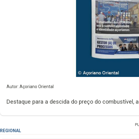
Autor: Açoriano Oriental
Destaque para a descida do preço do combustível, a p
P
REGIONAL