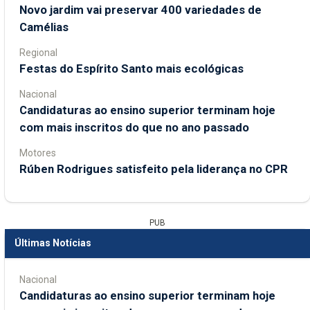
Novo jardim vai preservar 400 variedades de
Camélias
Regional
Festas do Espírito Santo mais ecológicas
Nacional
Candidaturas ao ensino superior terminam hoje
com mais inscritos do que no ano passado
Motores
Rúben Rodrigues satisfeito pela liderança no CPR
PUB
Últimas Notícias
Nacional
Candidaturas ao ensino superior terminam hoje