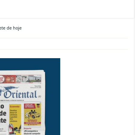
ete de hoje