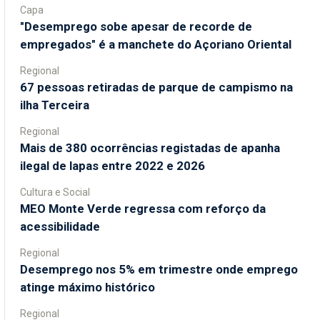
Capa
"Desemprego sobe apesar de recorde de
empregados" é a manchete do Açoriano Oriental
Regional
67 pessoas retiradas de parque de campismo na
ilha Terceira
Regional
Mais de 380 ocorrências registadas de apanha
ilegal de lapas entre 2022 e 2026
Cultura e Social
MEO Monte Verde regressa com reforço da
acessibilidade
Regional
Desemprego nos 5% em trimestre onde emprego
atinge máximo histórico
Regional