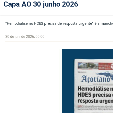
Capa AO 30 junho 2026
"Hemodiálise no HDES precisa de resposta urgente" é a manch
30 de jun. de 2026, 00:00