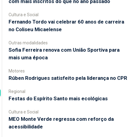
com mais inscritos do que no ano passado
Cultura e Social
Fernando Tordo vai celebrar 60 anos de carreira
no Coliseu Micaelense
Outras modalidades
Sofia Ferreira renova com União Sportiva para
mais uma época
Motores
Rúben Rodrigues satisfeito pela liderança no CPR
Regional
Festas do Espírito Santo mais ecológicas
Cultura e Social
MEO Monte Verde regressa com reforço da
acessibilidade