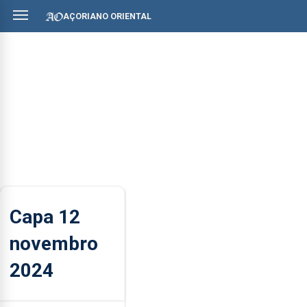
AÇORIANO ORIENTAL
Capa 12
novembro
2024