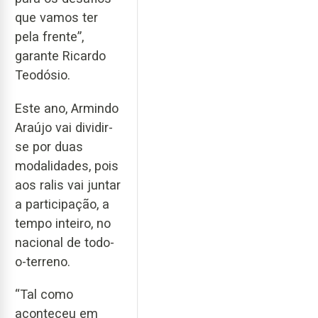
que vamos ter
pela frente”,
garante Ricardo
Teodósio.
Este ano, Armindo
Araújo vai dividir-
se por duas
modalidades, pois
aos ralis vai juntar
a participação, a
tempo inteiro, no
nacional de todo-
o-terreno.
“Tal como
aconteceu em