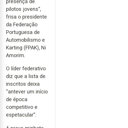
presença de
pilotos jovens”,
frisa o presidente
da Federação
Portuguesa de
Automobilismo e
Karting (FPAK), Ni
Amorim.
O líder federativo
diz que a lista de
inscritos deixa
“antever um início
de época
competitivo e
espetacular”.