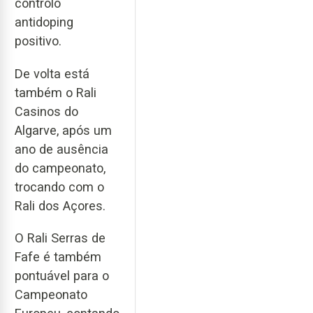
controlo
antidoping
positivo.
De volta está
também o Rali
Casinos do
Algarve, após um
ano de ausência
do campeonato,
trocando com o
Rali dos Açores.
O Rali Serras de
Fafe é também
pontuável para o
Campeonato