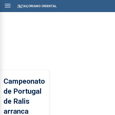
AÇORIANO ORIENTAL
Campeonato
de Portugal
de Ralis
arranca