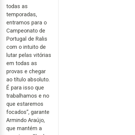
todas as
temporadas,
entramos para o
Campeonato de
Portugal de Ralis
com o intuito de
lutar pelas vitórias
em todas as
provas e chegar
ao título absoluto.
É para isso que
trabalhamos e no
que estaremos
focados”, garante
Armindo Araújo,
que mantém a