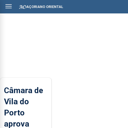
AÇORIANO ORIENTAL
Câmara de
Vila do
Porto
aprova