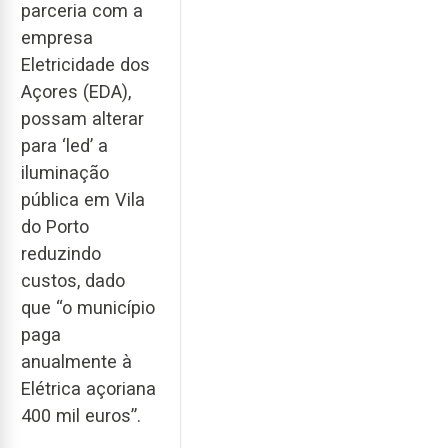
parceria com a
empresa
Eletricidade dos
Açores (EDA),
possam alterar
para ‘led’ a
iluminação
pública em Vila
do Porto
reduzindo
custos, dado
que “o município
paga
anualmente à
Elétrica açoriana
400 mil euros”.