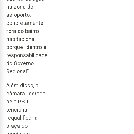
na zona do
aeroporto,
concretamente
fora do bairro
habitacional,
porque “dentro é
responsabilidade
do Governo
Regional”.
Além disso, a
câmara liderada
pelo PSD
tenciona
requalificar a
praça do
município,