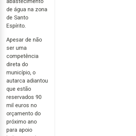
abastecimento
de água na zona
de Santo
Espírito.
Apesar de não
ser uma
competência
direta do
município, o
autarca adiantou
que estão
reservados 90
mil euros no
orçamento do
próximo ano
para apoio