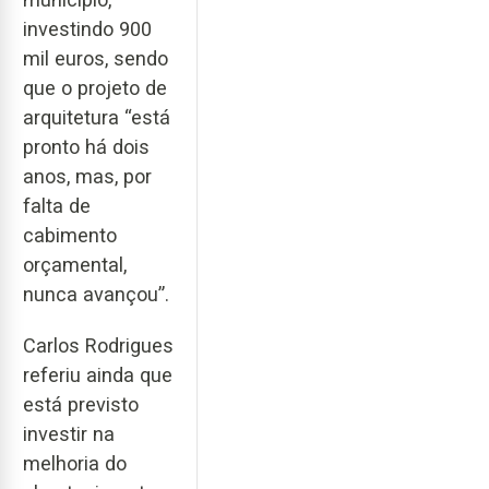
investindo 900
mil euros, sendo
que o projeto de
arquitetura “está
pronto há dois
anos, mas, por
falta de
cabimento
orçamental,
nunca avançou”.
Carlos Rodrigues
referiu ainda que
está previsto
investir na
melhoria do