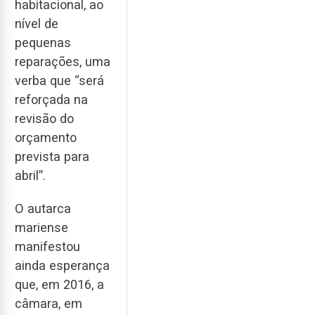
habitacional, ao
nível de
pequenas
reparações, uma
verba que “será
reforçada na
revisão do
orçamento
prevista para
abril”.
O autarca
mariense
manifestou
ainda esperança
que, em 2016, a
câmara, em